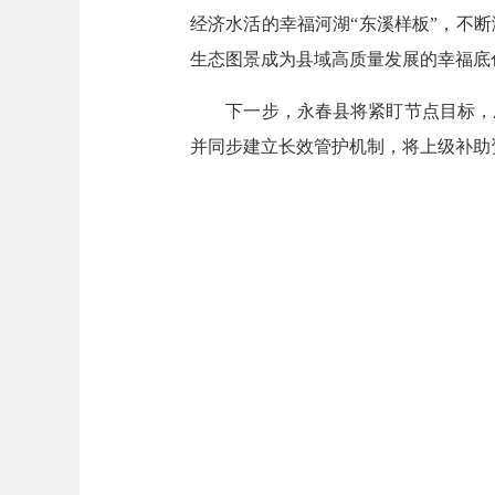
经济水活的幸福河湖“东溪样板”，不
生态图景成为县域高质量发展的幸福底
下一步，永春县将紧盯节点目标，压
并同步建立长效管护机制，将上级补助