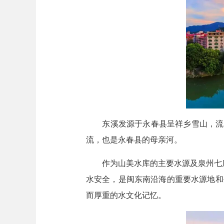
东溪发源于永春县呈祥乡雪山，流经永春
流，也是永春县的母亲河。
作为山美水库的主要水源及泉州七库连
水安全，是闽东南沿海的重要水源地和
而厚重的水文化记忆。