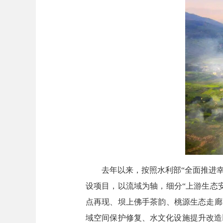
去年以来，按照水利部“全面推进幸福
设项目，以流域为轴，细分“上游生态
点再现、坝上佛手茶韵、桃源生态走廊
域空间保护修复、水文化设施提升改造