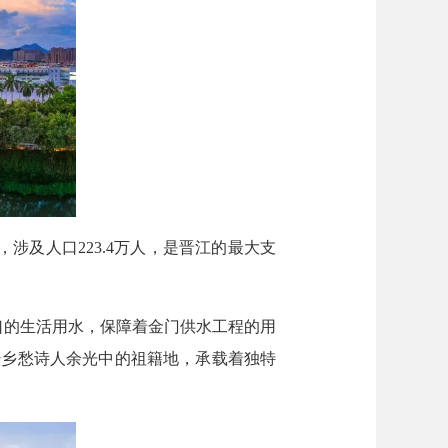
涉及人口223.4万人，是晋江的最大支
口的生活用水，保障着金门供水工程的用
经乡愁诗人余光中的祖籍地，承载着独特