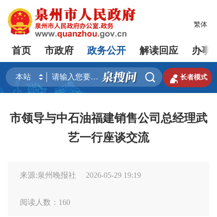
繁体
首页
市政府
政务公开
解读回应
办事


长者模式
市领导与中石油福建销售公司总经理武
艺一行座谈交流
来源:泉州晚报社
2026-05-29 19:19
阅读人数：
160