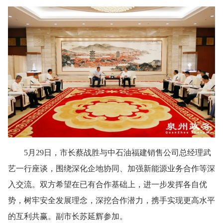
5月29日，市长蔡战胜与中石油福建销售公司总经理武
艺一行座谈，围绕深化企地协同、加强新能源业务合作等深
入交流。双方希望在已有合作基础上，进一步发挥各自优
势，树牢安全发展理念，深挖合作潜力，携手实现更高水平
的互利共赢。副市长苏延辉参加。