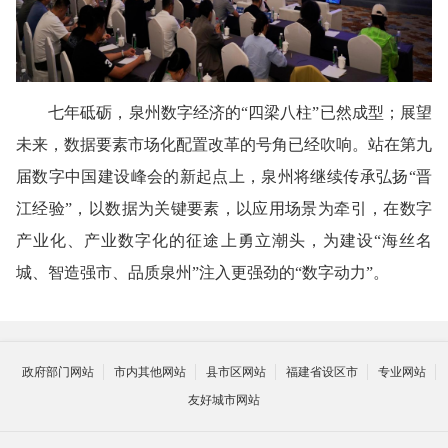
七年砥砺，泉州数字经济的“四梁八柱”已然成型；展望
未来，数据要素市场化配置改革的号角已经吹响。站在第九
届数字中国建设峰会的新起点上，泉州将继续传承弘扬“晋
江经验”，以数据为关键要素，以应用场景为牵引，在数字
产业化、产业数字化的征途上勇立潮头，为建设“海丝名
城、智造强市、品质泉州”注入更强劲的“数字动力”。
政府部门网站
市内其他网站
县市区网站
福建省设区市
专业网站
友好城市网站