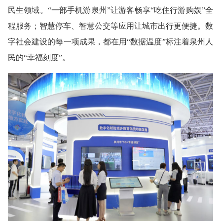
民生领域。“一部手机游泉州”让游客畅享“吃住行游购娱”全
程服务；智慧停车、智慧公交等应用让城市出行更便捷。数
字社会建设的每一项成果，都在用“数据温度”标注着泉州人
民的“幸福刻度”。