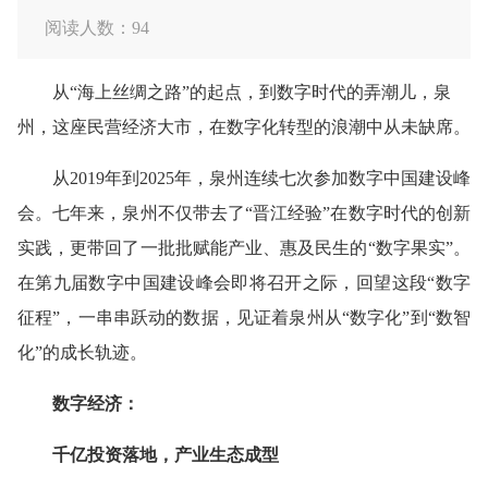
阅读人数：
94
从“海上丝绸之路”的起点，到数字时代的弄潮儿，泉
州，这座民营经济大市，在数字化转型的浪潮中从未缺席。
从2019年到2025年，泉州连续七次参加数字中国建设峰
会。七年来，泉州不仅带去了“晋江经验”在数字时代的创新
实践，更带回了一批批赋能产业、惠及民生的“数字果实”。
在第九届数字中国建设峰会即将召开之际，回望这段“数字
征程”，一串串跃动的数据，见证着泉州从“数字化”到“数智
化”的成长轨迹。
数字经济：
千亿投资落地，产业生态成型