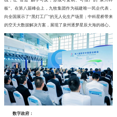
板”。在第八届峰会上，九牧集团作为福建唯一民企代表，
向全国展示了“黑灯工厂”的无人化生产场景；中科星桥带来
的空天大数据解决方案，展现了泉州逐梦星辰大海的雄心。
数字政府：