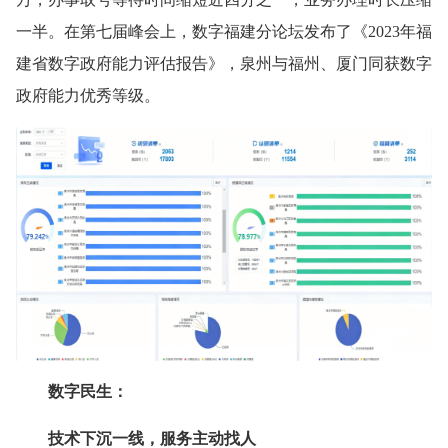
一半。在第七届峰会上，数字福建分论坛发布了《2023年福
建省数字政府能力评估报告》，泉州与福州、厦门同获数字
政府能力优秀等级。
数字民生：
技术下沉一线，服务主动找人