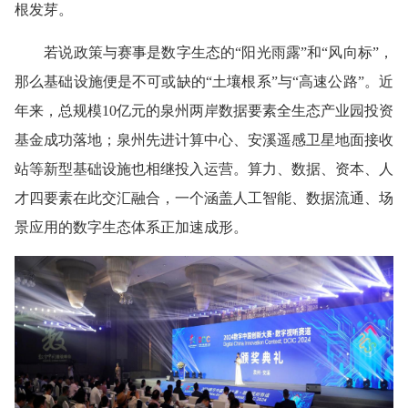
根发芽。
若说政策与赛事是数字生态的“阳光雨露”和“风向标”，
那么基础设施便是不可或缺的“土壤根系”与“高速公路”。近
年来，总规模10亿元的泉州两岸数据要素全生态产业园投资
基金成功落地；泉州先进计算中心、安溪遥感卫星地面接收
站等新型基础设施也相继投入运营。算力、数据、资本、人
才四要素在此交汇融合，一个涵盖人工智能、数据流通、场
景应用的数字生态体系正加速成形。