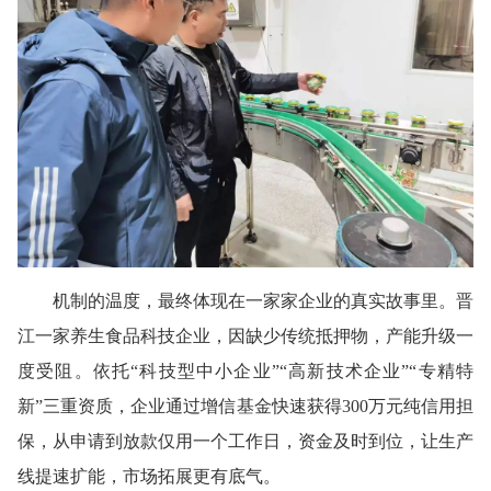
机制的温度，最终体现在一家家企业的真实故事里。晋
江一家养生食品科技企业，因缺少传统抵押物，产能升级一
度受阻。依托“科技型中小企业”“高新技术企业”“专精特
新”三重资质，企业通过增信基金快速获得300万元纯信用担
保，从申请到放款仅用一个工作日，资金及时到位，让生产
线提速扩能，市场拓展更有底气。