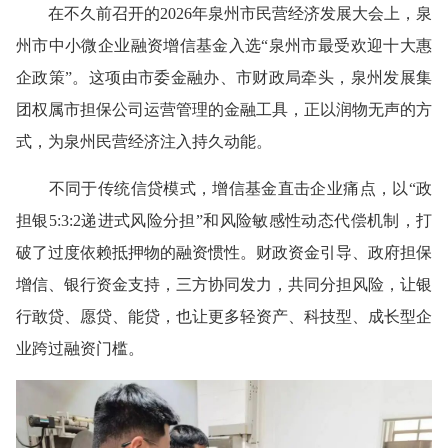
在不久前召开的2026年泉州市民营经济发展大会上，泉
州市中小微企业融资增信基金入选“泉州市最受欢迎十大惠
企政策”。这项由市委金融办、市财政局牵头，泉州发展集
团权属市担保公司运营管理的金融工具，正以润物无声的方
式，为泉州民营经济注入持久动能。
不同于传统信贷模式，增信基金直击企业痛点，以“政
担银5:3:2递进式风险分担”和风险敏感性动态代偿机制，打
破了过度依赖抵押物的融资惯性。财政资金引导、政府担保
增信、银行资金支持，三方协同发力，共同分担风险，让银
行敢贷、愿贷、能贷，也让更多轻资产、科技型、成长型企
业跨过融资门槛。