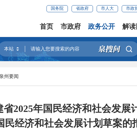
国务院
省政府
市人大
市政
首页
市政府
政务公开
解读

泉州要闻
建省2025年国民经济和社会发展
国民经济和社会发展计划草案的