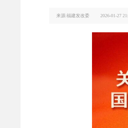
来源:福建发改委
2026-01-27 21