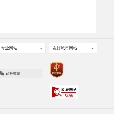
专业网站
友好城市网站

政务微信