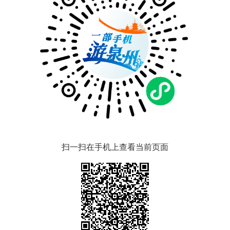
扫一扫在手机上查看当前页面