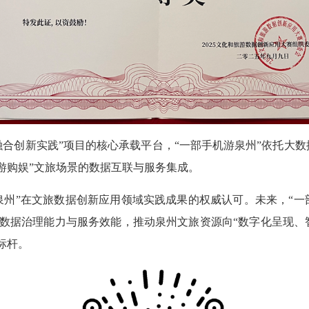
创新实践”项目的核心承载平台，“一部手机游泉州”依托大数
游购娱”文旅场景的数据互联与服务集成。
”在文旅数据创新应用领域实践成果的权威认可。未来，“一
数据治理能力与服务效能，推动泉州文旅资源向“数字化呈现、
标杆。