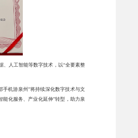
据、人工智能等数字技术，以“全要素整
部手机游泉州”将持续深化数字技术与文
智能化服务、产业化延伸”转型，助力泉