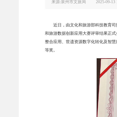
来源:泉州市文旅局
2025-09-13 
近日，由文化和旅游部科技教育司指导
和旅游数据创新应用大赛评审结果正式
整合应用、世遗资源数字化转化及智慧
等奖。