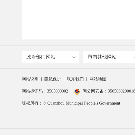
政府部门网站
市内其他网站
网站说明
|
隐私保护
|
联系我们
|
网站地图
网站标识码：3505000002
闽公网安备：350503020001
版权所有：© Quanzhou Municipal People's Government