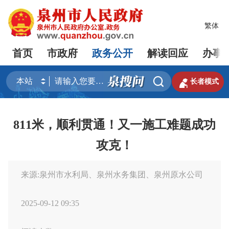
繁体
首页
市政府
政务公开
解读回应
办事


长者模式
811米，顺利贯通！又一施工难题成功
攻克！
来源:泉州市水利局、泉州水务集团、泉州原水公司
2025-09-12 09:35