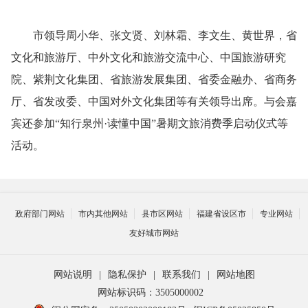
市领导周小华、张文贤、刘林霜、李文生、黄世界，省
文化和旅游厅、中外文化和旅游交流中心、中国旅游研究
院、紫荆文化集团、省旅游发展集团、省委金融办、省商务
厅、省发改委、中国对外文化集团等有关领导出席。与会嘉
宾还参加“知行泉州·读懂中国”暑期文旅消费季启动仪式等
活动。
政府部门网站
市内其他网站
县市区网站
福建省设区市
专业网站
友好城市网站
网站说明
|
隐私保护
|
联系我们
|
网站地图
网站标识码：3505000002