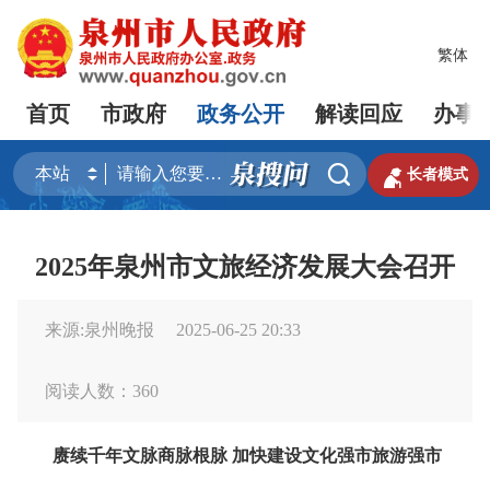
繁体
首页
市政府
政务公开
解读回应
办事


长者模式
2025年泉州市文旅经济发展大会召开
来源:泉州晚报
2025-06-25 20:33
阅读人数：
360
赓续千年文脉商脉根脉 加快建设文化强市旅游强市