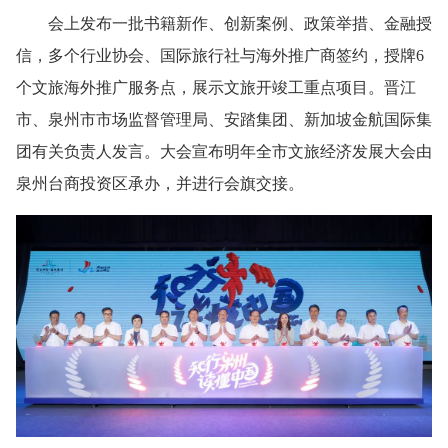
会上发布一批书籍新作、创新案例、政策举措、金融授
信，多个行业协会、国际旅行社与海外推广商签约，授牌6
个文旅海外推广服务点，展示文旅开竣工重点项目。晋江
市、泉州市市场监督管理局、安踏集团、新加坡金航国际集
团有关负责人发言。大会宣布明年全市文旅经济发展大会由
泉州台商投资区承办，并进行会旗交接。