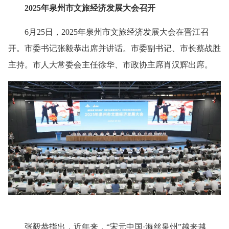
2025年泉州市文旅经济发展大会召开
6月25日，2025年泉州市文旅经济发展大会在晋江召
开。市委书记张毅恭出席并讲话。市委副书记、市长蔡战胜
主持。市人大常委会主任徐华、市政协主席肖汉辉出席。
张毅恭指出，近年来，“宋元中国·海丝泉州”越来越