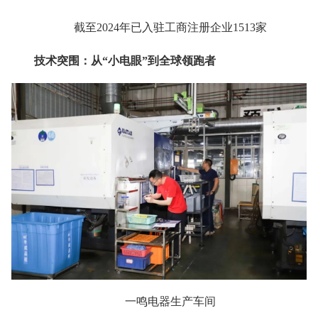
截至2024年已入驻工商注册企业1513家
技术突围：从“小电眼”到全球领跑者
一鸣电器生产车间