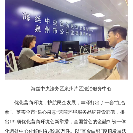
海丝中央法务区泉州片区法治服务中心
优化营商环境，护航民企发展，丰泽打出了一套“组合
拳”。落实全市“泉心泉意”营商环境服务品牌建设部署，推
出132项优化营商环境创新举措，全国首创的金融纠纷一体
化调处中心化解纠纷超9.98万件。以“真金白银”厚植发展沃