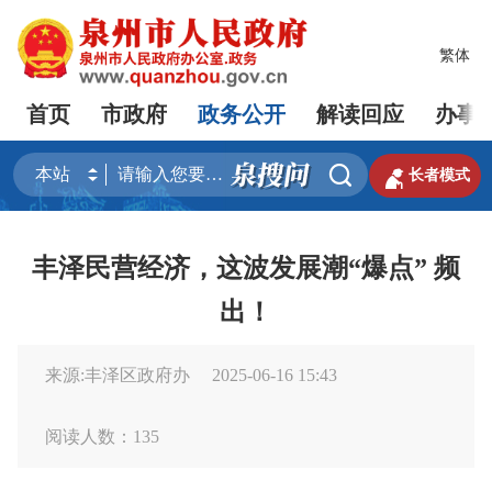
繁体
首页
市政府
政务公开
解读回应
办事


长者模式
丰泽民营经济，这波发展潮“爆点” 频
出！
来源:丰泽区政府办
2025-06-16 15:43
阅读人数：
135