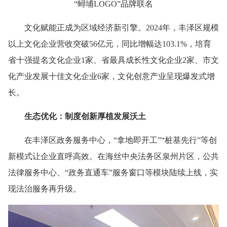
“蟳埔LOGO”品牌联名
文化赋能正成为区域经济新引擎。2024年，丰泽区规模
以上文化企业营收突破56亿元，同比增幅达103.1%，培育
省十强提名文化企业1家、省最具成长性文化企业2家、市文
化产业发展十佳文化企业6家，文化创意产业呈现爆发式增
长。
生态优化：制度创新厚植发展沃土
在丰泽区政务服务中心，“拿地即开工”“桩基先行”等创
新模式让企业直呼高效。在海丝中央法务区泉州片区，公共
法律服务中心、“政务直通车”服务窗口等模块陆续上线，实
现法治服务再升级。