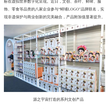
标在虚拟世界数字化呈现。近日，文创、茶叶、鲜啤、服
饰、零食等品类的八家企业参与“蟳埔LOGO”品牌联名，实
现非遗保护与商业创新的完美融合，产品附加值显著提升。
源之宇宙打造的系列文创产品