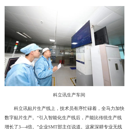
科立讯生产车间
科立讯贴片生产线上，技术员有序忙碌着，全马力加快
数字贴片生产。“引入智能化生产线后，产能比传统生产线
增长了3—4倍。”企业SMT部主任说道。这家深耕专业无线