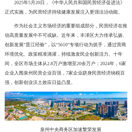
2025年5月20日，《中华人民共和国民营经济促进法》
正式实施，为民营经济持续健康发展注入更强法治动能。
作为社会主义市场经济的重要组成部分，民营经济在推
动高质量发展中不可或缺。近年来，丰泽区大力传承弘扬、
创新发展“晋江经验”，以“5610”专项行动为抓手，通过营商
环境优化、政策精准滴灌，持续激发民企创新活力。十年
间，全区市场主体从2.8万户激增至20余万户；2024年，6家
企业入围泉州民营企业百强，7家企业跻身民营经济纳税百
强，创新创业沃土效应日益凸显。
泉州中央商务区加速繁荣发展