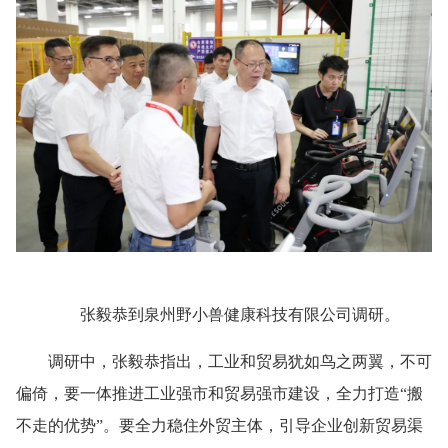
张毅恭到泉州野小兽健康科技有限公司调研。
调研中，张毅恭指出，工业和贸易犹如鸟之两翼，不可
偏倚，要一体推进工业强市和贸易强市建设，全力打造“搬
不走的优势”。要全力稳住外贸主体，引导企业创新贸易渠