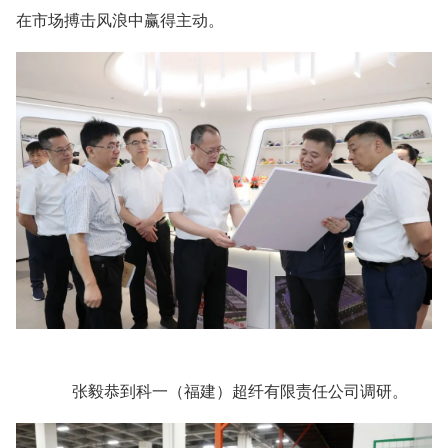
在市场搏击风浪中赢得主动。
张毅恭到科一（福建）超纤有限责任公司调研。