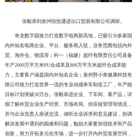
张毅恭到泉州恒悦通进出口贸易有限公司调研。
奇龙数字园致力打造数字电商新高地，已吸引50多家国
内外知名电商企业、平台、服务商入驻，业务范围包括内外
贸、海外仓、物流等；科一（福建）超纤有限责任公司具备
年产2000万平方米PU合成革及800万平方米超纤合成革能
力，主要客户涵盖国内外知名企业；泉州野小兽健康科技有
限公司致力打造世界一流的专业动感单车制造工厂，年产能
目标计划突破30万台。张毅恭进企业、下车间、看产品，详
细了解外贸企业生产经营、市场布局、供应链管理等情况，
并与企业负责人座谈交流，倾听企业诉求和意见建议，协调
解决发展中遇到的困难和问题，勉励大家要加强技术和产品
创新，努力开拓多元化市场，进一步打开内外贸发展空间，