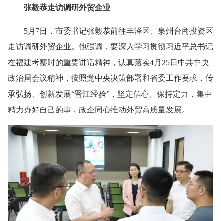
张毅恭走访调研外贸企业
5月7日，市委书记张毅恭前往丰泽区、泉州台商投资区
走访调研外贸企业。他强调，要深入学习贯彻习近平总书记
在福建考察时的重要讲话精神，认真落实4月25日中共中央
政治局会议精神，按照党中央决策部署和省委工作要求，传
承弘扬、创新发展“晋江经验”，坚定信心、保持定力，集中
精力办好自己的事，政企同心推动外贸高质量发展。