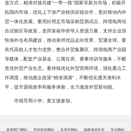
道方式，精准对接共建“一带一路”国家等新兴市场，积极开
拓国内市场，优化上下游产业链供应链合作，更好推动内外
贸一体化发展。要用好用足市场采购贸易试点、跨境电商综
合试验区等政策，发挥泉籍华侨华人资源力量，支持企业加
快海外仓布局建设，推动泉州优品走向世界、贸通全球。要
依托高校人才智力优势，整合外贸集聚区、跨境电商产业园
等载体，配套产业基金、公寓住房、赛事培训等服务，不断
造优外贸产业生态。要持续优化外贸营商环境，强化重点工
作调度，推动惠企政策“精准滴灌”，不断优化通关便利水
平，提升退税效率和服务体验，全力激发外贸新动能。
市领导周小华、黄文捷参加。
政府部门网站
市内其他网站
县市区网站
福建省设区市
专业网站