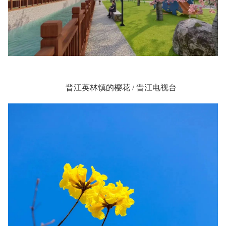
晋江英林镇的樱花 / 晋江电视台