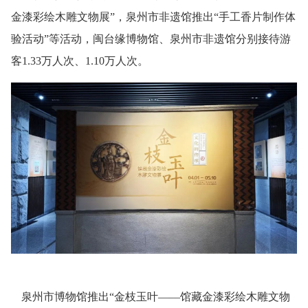
金漆彩绘木雕文物展”，泉州市非遗馆推出“手工香片制作体
验活动”等活动，闽台缘博物馆、泉州市非遗馆分别接待游
客1.33万人次、1.10万人次。
泉州市博物馆推出“金枝玉叶——馆藏金漆彩绘木雕文物