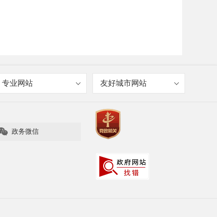
专业网站
友好城市网站

政务微信