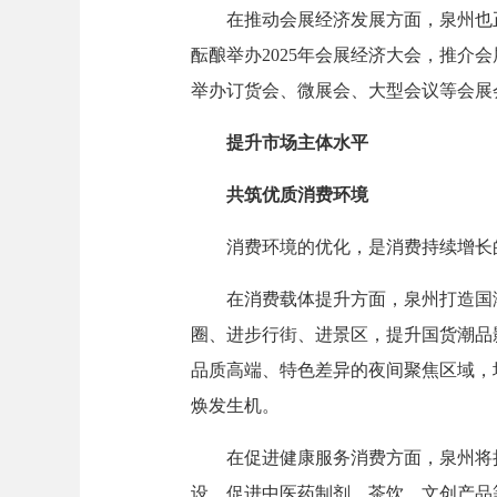
在推动会展经济发展方面，泉州也正
酝酿举办2025年会展经济大会，推
举办订货会、微展会、大型会议等会展
提升市场主体水平
共筑优质消费环境
消费环境的优化，是消费持续增长的
在消费载体提升方面，泉州打造国潮
圈、进步行街、进景区，提升国货潮品
品质高端、特色差异的夜间聚焦区域，
焕发生机。
在促进健康服务消费方面，泉州将持
设，促进中医药制剂、茶饮、文创产品