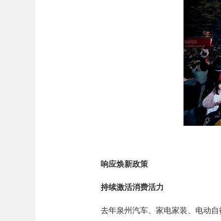
响应焕新政策
持续激活消费活力
去年泉州汽车、家电家装、电动自行车