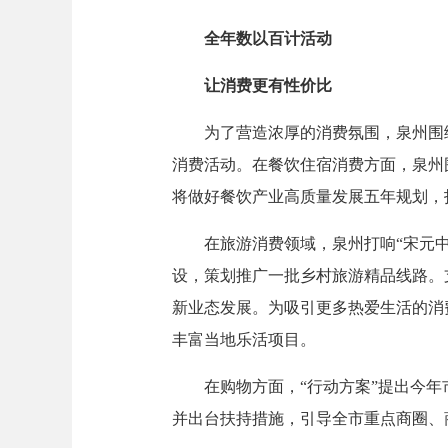
全年数以百计活动
让消费更有性价比
为了营造浓厚的消费氛围，泉州围绕“
消费活动。在餐饮住宿消费方面，泉州
将做好餐饮产业高质量发展五年规划，
在旅游消费领域，泉州打响“宋元中国
设，策划推广一批乡村旅游精品线路。支
新业态发展。为吸引更多热爱生活的消
丰富当地乐活项目。
在购物方面，“行动方案”提出今年市
并出台扶持措施，引导全市重点商圈、