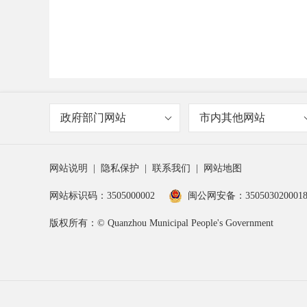
政府部门网站
市内其他网站
网站说明
|
隐私保护
|
联系我们
|
网站地图
网站标识码：3505000002
闽公网安备：350503020001
版权所有：© Quanzhou Municipal People's Government