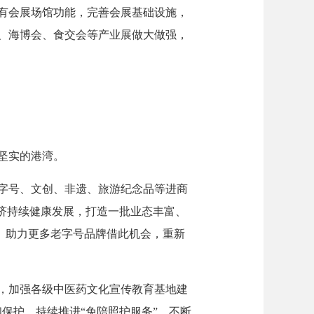
有会展场馆功能，完善会展基础设施，
会、海博会、食交会等产业展做大做强，
坚实的港湾。
字号、文创、非遗、旅游纪念品等进商
济持续健康发展，打造一批业态丰富、
统。助力更多老字号品牌借此机会，重新
，加强各级中医药文化宣传教育基地建
保护。持续推进“免陪照护服务”，不断