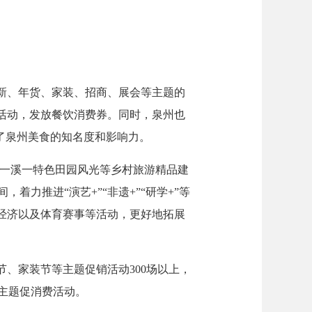
新、年货、家装、招商、展会等主题的
活动，发放餐饮消费券。同时，泉州也
升了泉州美食的知名度和影响力。
一溪一特色田园风光等乡村旅游精品建
力推进“演艺+”“非遗+”“研学+”等
经济以及体育赛事等活动，更好地拓展
、家装节等主题促销活动300场以上，
主题促消费活动。