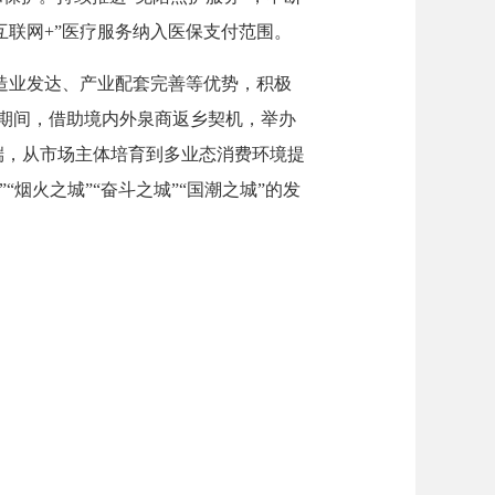
互联网+”医疗服务纳入医保支付范围。
造业发达、产业配套完善等优势，积极
期间，借助境内外泉商返乡契机，举办
端，从市场主体培育到多业态消费环境提
烟火之城”“奋斗之城”“国潮之城”的发