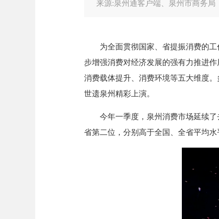
来源:泉州通客户端、泉州市商务局
为全面贯彻国家、省提振消费的工作部
步增强消费对经济发展的强有力推进作
消费载体提升、消费环境等五大维度。
世遗泉州精彩上演。
今年一季度，泉州消费市场延续了去年以
省第二位，分别高于全国、全省平均水平1