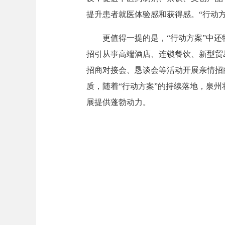
提升患者就医体验感和获得感。“行动方
更值得一提的是，“行动方案”中还特
招引从事高端酒店、连锁餐饮、新型贸
招商对接会、恳谈会等活动开展亲情招
质，随着“行动方案”的持续落地，泉州将
展提供蓬勃动力。