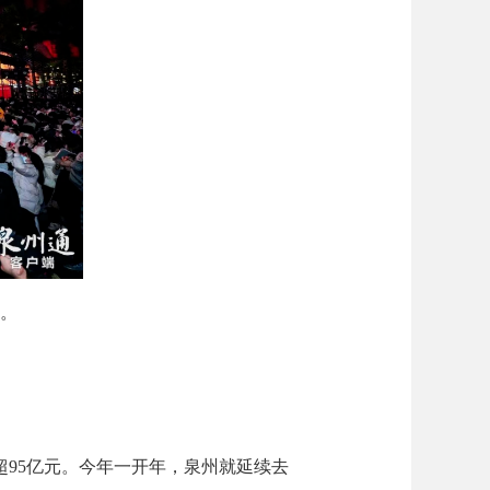
。
95亿元。今年一开年，泉州就延续去