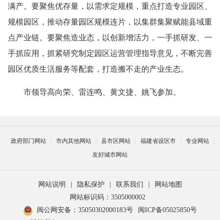
满产。要聚焦优存量，以需求定规模，重点打造专业园区、
规模园区，推动存量园区规模连片，以集群集聚赋能县域重
点产业链。要聚焦造业态，以创新增活力，一手抓研发、一
手抓应用，抓紧研究制定园区运营管理指导意见，不断完善
园区优质生活服务等配套，打造搬不走的产业生态。
市领导高向荣、雷连鸣、黄文捷、姚飞参加。
政府部门网站
市内其他网站
县市区网站
福建省设区市
专业网站
友好城市网站
网站说明
|
隐私保护
|
联系我们
|
网站地图
网站标识码：3505000002
闽公网安备：35050302000183号
闽ICP备05025850号