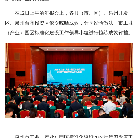
在12日上午的汇报会上，各县（市、区）、泉州开发
区、泉州台商投资区依次晾晒成效，分享经验做法；市工业
（产业）园区标准化建设工作领导小组进行拉练成效评档。
泉州市工业（产业）园区标准化建设2024年第四季度工