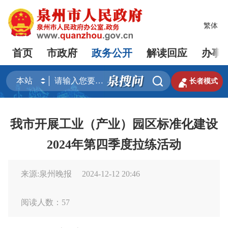
繁体
首页
市政府
政务公开
解读回应
办事


长者模式
我市开展工业（产业）园区标准化建设
2024年第四季度拉练活动
来源:泉州晚报
2024-12-12 20:46
阅读人数：
57