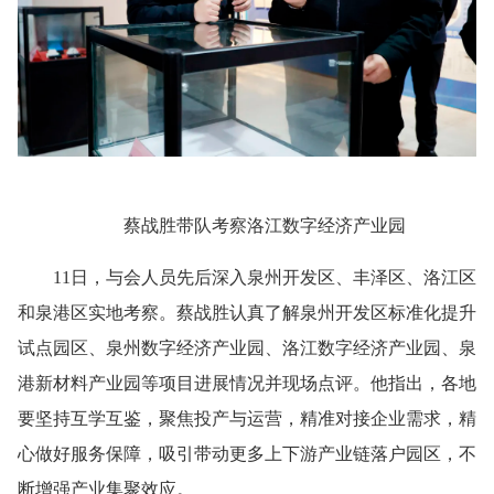
蔡战胜带队考察洛江数字经济产业园
11日，与会人员先后深入泉州开发区、丰泽区、洛江区
和泉港区实地考察。蔡战胜认真了解泉州开发区标准化提升
试点园区、泉州数字经济产业园、洛江数字经济产业园、泉
港新材料产业园等项目进展情况并现场点评。他指出，各地
要坚持互学互鉴，聚焦投产与运营，精准对接企业需求，精
心做好服务保障，吸引带动更多上下游产业链落户园区，不
断增强产业集聚效应。