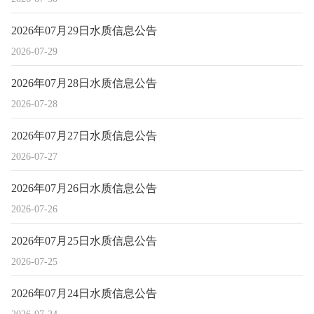
2026年07月29日水质信息公告
2026-07-29
2026年07月28日水质信息公告
2026-07-28
2026年07月27日水质信息公告
2026-07-27
2026年07月26日水质信息公告
2026-07-26
2026年07月25日水质信息公告
2026-07-25
2026年07月24日水质信息公告