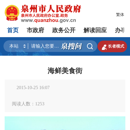
繁体
首页
市政府
政务公开
解读回应
办事


长者模式
海鲜美食街
2015-10-25 16:07
阅读人数：
1253