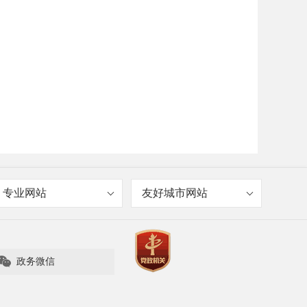
专业网站
友好城市网站

政务微信