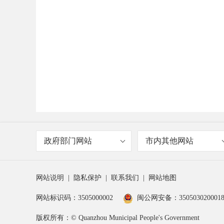
政府部门网站
市内其他网站
网站说明
|
隐私保护
|
联系我们
|
网站地图
网站标识码：3505000002
闽公网安备：350503020001
版权所有：© Quanzhou Municipal People's Government