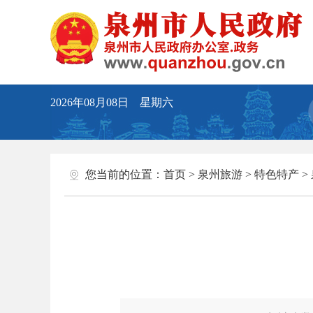
2026年08月08日 星期六
您当前的位置：
首页
>
泉州旅游
>
特色特产
>