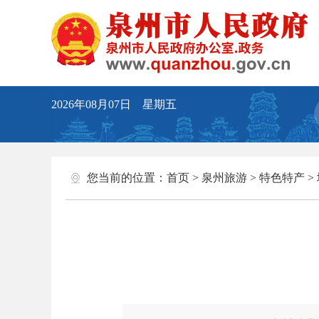
2026年08月07日 星期五
您当前的位置：
首页
>
泉州旅游
>
特色特产
>