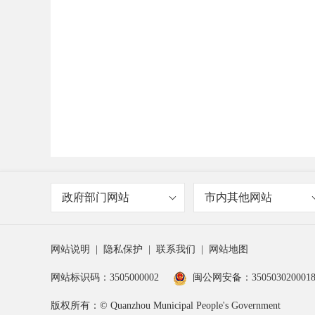
政府部门网站
市内其他网站
网站说明
|
隐私保护
|
联系我们
|
网站地图
网站标识码：3505000002
闽公网安备：350503020001
版权所有：© Quanzhou Municipal People's Government