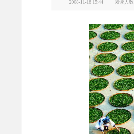
2008-11-18 15:44
阅读人数