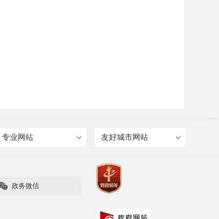
专业网站
友好城市网站

政务微信