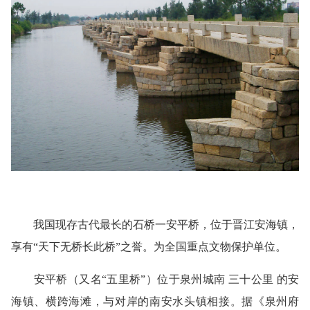
我国现存古代最长的石桥一安平桥，位于晋江安海镇，
享有“天下无桥长此桥”之誉。为全国重点文物保护单位。
安平桥（又名“五里桥”）位于泉州城南
三十公里
的安
海镇、横跨海滩，与对岸的南安水头镇相接。据《泉州府