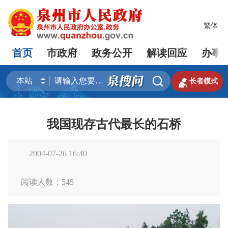
繁体
首页
市政府
政务公开
解读回应
办事


长者模式
我国现存古代最长的石桥
2004-07-26 16:40
阅读人数：
545