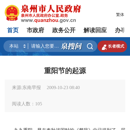
繁体
首页
市政府
政务公开
解读回应
办事


长者模式
重阳节的起源
来源:东南早报
2009-10-23 08:40
阅读人数：
105