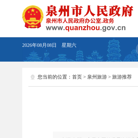
2026年08月08日 星期六
您当前的位置：
首页
>
泉州旅游
>
旅游推荐