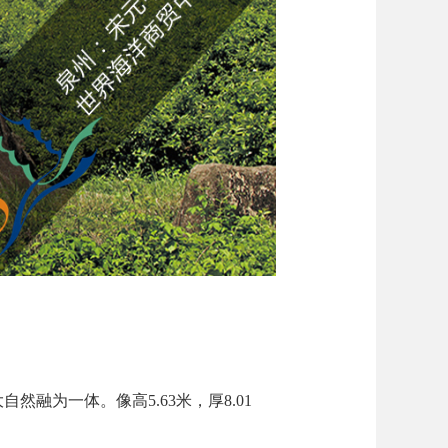
为一体。像高5.63米，厚8.01