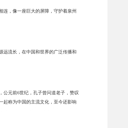
相连，像一座巨大的屏障，守护着泉州
源远流长，在中国和世界的广泛传播和
，公元前6世纪，孔子曾问道老子，赞叹
一起称为中国的主流文化，至今还影响