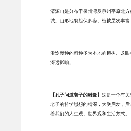
清源山是分布于泉州湾及泉州平原北方
城。山形地貌起伏多姿、植被层次丰富，
沿途栽种的树种多为本地的榕树、龙眼
深远影响。
【孔子问道老子的雕像】
这是一个有关
老子的哲学思想的精深，大受启发，后
着我们的人生观、世界观和生活方式。