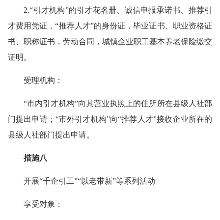
2.“引才机构”的引才花名册、诚信申报承诺书、推荐引
才费用凭证，“推荐人才”的身份证，毕业证书、职业资格证
书、职称证书，劳动合同，城镇企业职工基本养老保险缴交
证明。
受理机构：
“市内引才机构”向其营业执照上的住所所在县级人社部
门提出申请；“市外引才机构”向“推荐人才”接收企业所在的
县级人社部门提出申请。
措施八
开展“千企引工”“以老带新”等系列活动
享受对象：