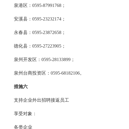
泉港区：0595-87991768；
安溪县：0595-23232174；
永春县：0595-23872658；
德化县：0595-27223905；
泉州开发区：0595-28133899；
泉州台商投资区：0595-68182106。
措施六
支持企业外出招聘接返员工
享受对象：
各类企业