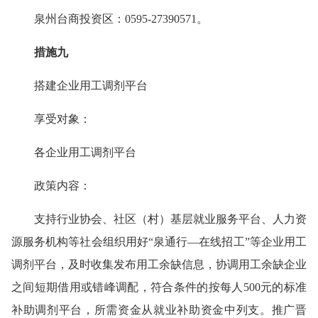
泉州台商投资区：0595-27390571。
措施九
搭建企业用工调剂平台
享受对象：
各企业用工调剂平台
政策内容：
支持行业协会、社区（村）基层就业服务平台、人力资
源服务机构等社会组织用好“泉通行—在线招工”等企业用工
调剂平台，及时收集发布用工余缺信息，协调用工余缺企业
之间短期借用或错峰调配，符合条件的按每人500元的标准
补助调剂平台，所需资金从就业补助资金中列支。推广晋