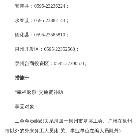
安溪县：0595-23236224；
永春县：0595-23882143；
德化县：0595-23585810；
泉州开发区：0595-22352568；
泉州台商投资区：0595-27390571。
措施十
“幸福返泉”交通费补助
享受对象：
工会会员组织关系隶属于泉州市基层工会、户籍在泉州
市以外的外来务工人员(机关、事业单位在编人员除外)