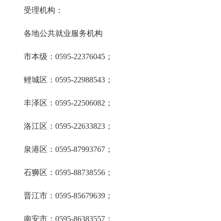
受理机构：
各地公共就业服务机构
市本级：0595-22376045；
鲤城区：0595-22988543；
丰泽区：0595-22506082；
洛江区：0595-22633823；
泉港区：0595-87993767；
石狮区：0595-88738556；
晋江市：0595-85679639；
南安市：0595-86383557；