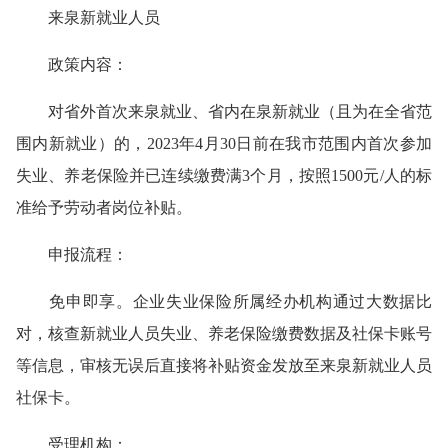
来泉新就业人员
政策内容：
对省外首次来泉就业、省内在泉新就业（且为在全省范
围内新就业）的，2023年4月30日前在我市范围内首次参加
失业、养老保险并已连续缴费满3个月，按照1500元/人的标
准给予劳动者岗位补贴。
申报流程：
免申即享。企业失业保险所属经办机构通过大数据比
对，核查新就业人员失业、养老保险缴费数据及社保卡账号
等信息，审核无误后直接将补贴资金发放至来泉新就业人员
社保卡。
受理机构：