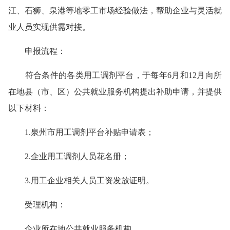
江、石狮、泉港等地零工市场经验做法，帮助企业与灵活就
业人员实现供需对接。
申报流程：
符合条件的各类用工调剂平台，于每年6月和12月向所
在地县（市、区）公共就业服务机构提出补助申请，并提供
以下材料：
1.泉州市用工调剂平台补贴申请表；
2.企业用工调剂人员花名册；
3.用工企业相关人员工资发放证明。
受理机构：
企业所在地公共就业服务机构