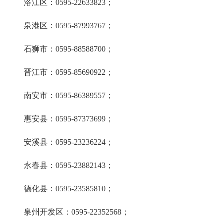
洛江区：0595-22633823；
泉港区：0595-87993767；
石狮市：0595-88588700；
晋江市：0595-85690922；
南安市：0595-86389557；
惠安县：0595-87373699；
安溪县：0595-23236224；
永春县：0595-23882143；
德化县：0595-23585810；
泉州开发区：0595-22352568；