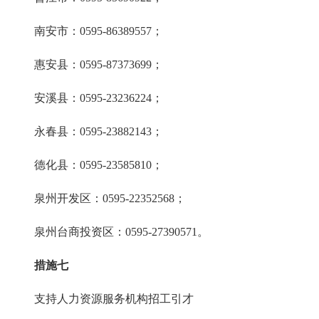
南安市：0595-86389557；
惠安县：0595-87373699；
安溪县：0595-23236224；
永春县：0595-23882143；
德化县：0595-23585810；
泉州开发区：0595-22352568；
泉州台商投资区：0595-27390571。
措施七
支持人力资源服务机构招工引才