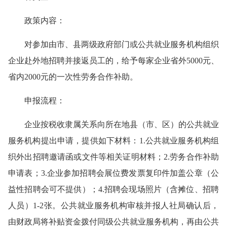
政策内容：
对参加由市、县两级政府部门或公共就业服务机构组织
企业赴外地招聘并接返员工的，给予每家企业省外5000元、
省内2000元的一次性劳务合作补助。
申报流程：
企业按税收隶属关系向所在地县（市、区）的公共就业
服务机构提出申请，提供如下材料：1.公共就业服务机构组
织外出招聘邀请函或文件等相关证明材料；2.劳务合作补助
申请表；3.企业参加招聘会展位费发票复印件加盖公章（公
益性招聘会可不提供）；4.招聘会现场照片（含摊位、招聘
人员）1-2张。公共就业服务机构审核并报人社局确认后，
由财政局将补贴资金拨付同级公共就业服务机构，再由公共