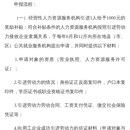
申报流程：
（一）经营性人力资源服务机构引进1人给予1000元的
奖励补贴：符合补贴条件的人力资源服务机构按照引进劳动
力接收企业隶属关系，于每年6月和12月向所在地县（市、
区）公共就业服务机构提出申请，并同时提供以下材料：
1.申请对象的资质（营业执照、人力资源服务许可
证）；
2.引进劳动力的情况：身份证正反面复印件，户口本复
印件，学历证书或职业资格证书复印件；
3.引进劳动力劳动合同、工资支付凭证、缴交社会保险
凭证等；
4.向用工企业成功引进劳动力的佐证材料（申请对象与