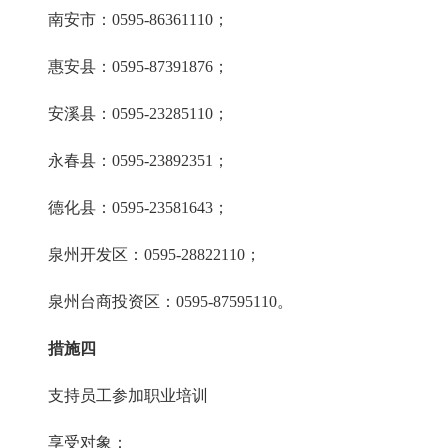
南安市：0595-86361110；
惠安县：0595-87391876；
安溪县：0595-23285110；
永春县：0595-23892351；
德化县：0595-23581643；
泉州开发区：0595-28822110；
泉州台商投资区：0595-87595110。
措施四
支持员工参加职业培训
享受对象：