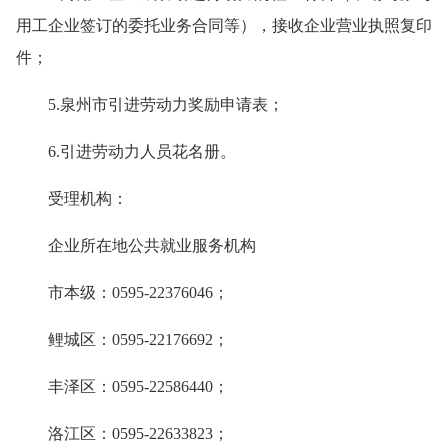
用工企业签订的委托业务合同等），接收企业营业执照复印
件；
5.泉州市引进劳动力奖励申请表；
6.引进劳动力人员花名册。
受理机构：
企业所在地公共就业服务机构
市本级：0595-22376046；
鲤城区：0595-22176692；
丰泽区：0595-22586440；
洛江区：0595-22633823；