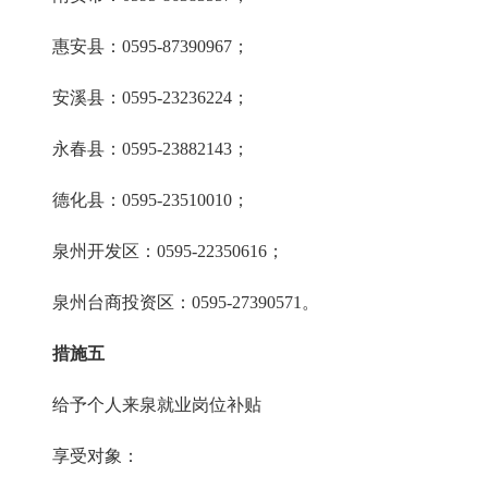
惠安县：0595-87390967；
安溪县：0595-23236224；
永春县：0595-23882143；
德化县：0595-23510010；
泉州开发区：0595-22350616；
泉州台商投资区：0595-27390571。
措施五
给予个人来泉就业岗位补贴
享受对象：