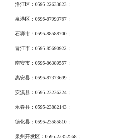
洛江区：0595-22633823；
泉港区：0595-87993767；
石狮市：0595-88588700；
晋江市：0595-85690922；
南安市：0595-86389557；
惠安县：0595-87373699；
安溪县：0595-23236224；
永春县：0595-23882143；
德化县：0595-23585810；
泉州开发区：0595-22352568；