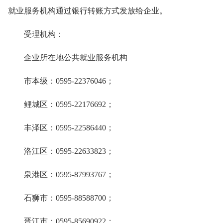
就业服务机构通过银行转账方式发放给企业。
受理机构：
企业所在地公共就业服务机构
市本级：0595-22376046；
鲤城区：0595-22176692；
丰泽区：0595-22586440；
洛江区：0595-22633823；
泉港区：0595-87993767；
石狮市：0595-88588700；
晋江市：0595-85690922；