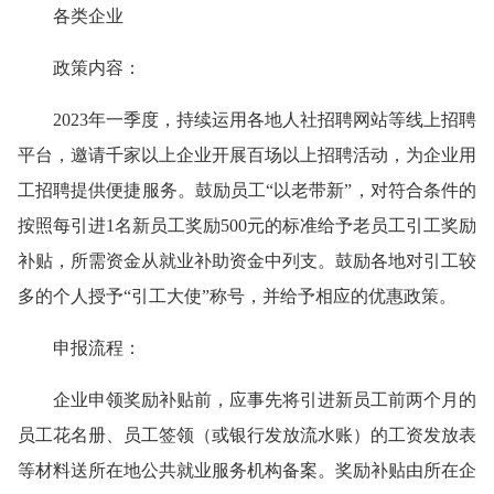
各类企业
政策内容：
2023年一季度，持续运用各地人社招聘网站等线上招聘
平台，邀请千家以上企业开展百场以上招聘活动，为企业用
工招聘提供便捷服务。鼓励员工“以老带新”，对符合条件的
按照每引进1名新员工奖励500元的标准给予老员工引工奖励
补贴，所需资金从就业补助资金中列支。鼓励各地对引工较
多的个人授予“引工大使”称号，并给予相应的优惠政策。
申报流程：
企业申领奖励补贴前，应事先将引进新员工前两个月的
员工花名册、员工签领（或银行发放流水账）的工资发放表
等材料送所在地公共就业服务机构备案。奖励补贴由所在企