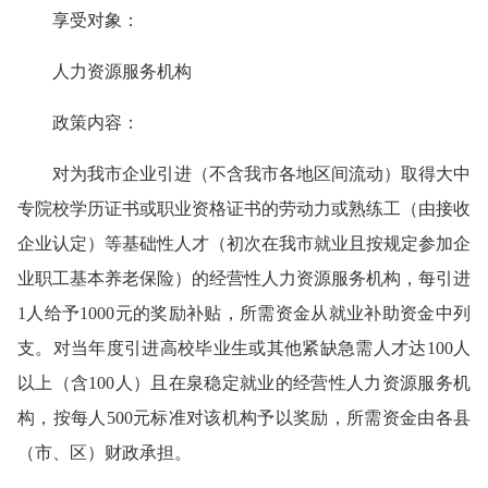
享受对象：
人力资源服务机构
政策内容：
对为我市企业引进（不含我市各地区间流动）取得大中
专院校学历证书或职业资格证书的劳动力或熟练工（由接收
企业认定）等基础性人才（初次在我市就业且按规定参加企
业职工基本养老保险）的经营性人力资源服务机构，每引进
1人给予1000元的奖励补贴，所需资金从就业补助资金中列
支。对当年度引进高校毕业生或其他紧缺急需人才达100人
以上（含100人）且在泉稳定就业的经营性人力资源服务机
构，按每人500元标准对该机构予以奖励，所需资金由各县
（市、区）财政承担。