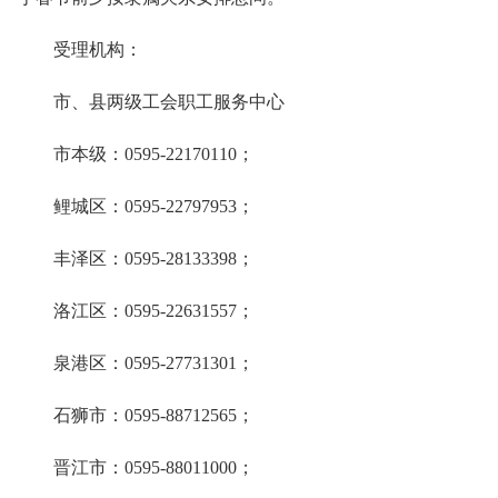
受理机构：
市、县两级工会职工服务中心
市本级：0595-22170110；
鲤城区：0595-22797953；
丰泽区：0595-28133398；
洛江区：0595-22631557；
泉港区：0595-27731301；
石狮市：0595-88712565；
晋江市：0595-88011000；