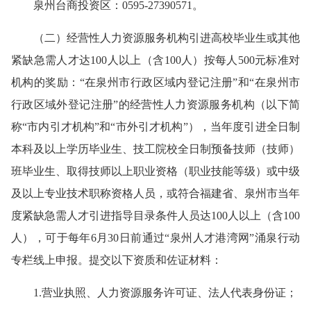
泉州台商投资区：0595-27390571。
（二）经营性人力资源服务机构引进高校毕业生或其他
紧缺急需人才达100人以上（含100人）按每人500元标准对
机构的奖励：“在泉州市行政区域内登记注册”和“在泉州市
行政区域外登记注册”的经营性人力资源服务机构（以下简
称“市内引才机构”和“市外引才机构”），当年度引进全日制
本科及以上学历毕业生、技工院校全日制预备技师（技师）
班毕业生、取得技师以上职业资格（职业技能等级）或中级
及以上专业技术职称资格人员，或符合福建省、泉州市当年
度紧缺急需人才引进指导目录条件人员达100人以上（含100
人），可于每年6月30日前通过“泉州人才港湾网”涌泉行动
专栏线上申报。提交以下资质和佐证材料：
1.营业执照、人力资源服务许可证、法人代表身份证；