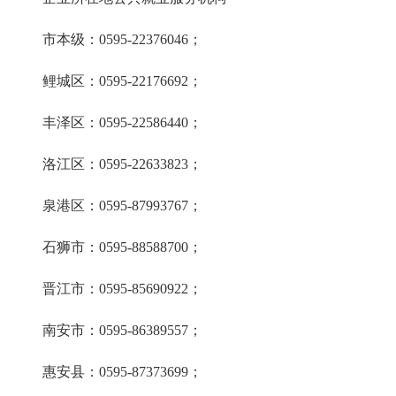
市本级：0595-22376046；
鲤城区：0595-22176692；
丰泽区：0595-22586440；
洛江区：0595-22633823；
泉港区：0595-87993767；
石狮市：0595-88588700；
晋江市：0595-85690922；
南安市：0595-86389557；
惠安县：0595-87373699；