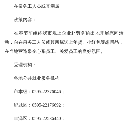
在泉务工人员或其亲属
政策内容：
在春节前组织我市规上企业赴劳务输出地开展慰问活
动，向在泉务工人员或其亲属送上年货、小红包等慰问品，
在当地营造泉企心系员工、关爱员工的良好氛围。
受理机构：
各地公共就业服务机构
市本级：0595-22376046；
鲤城区：0595-22176692；
丰泽区：0595-22586440；