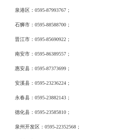
泉港区：0595-87993767；
石狮市：0595-88588700；
晋江市：0595-85690922；
南安市：0595-86389557；
惠安县：0595-87373699；
安溪县：0595-23236224；
永春县：0595-23882143；
德化县：0595-23585810；
泉州开发区：0595-22352568；