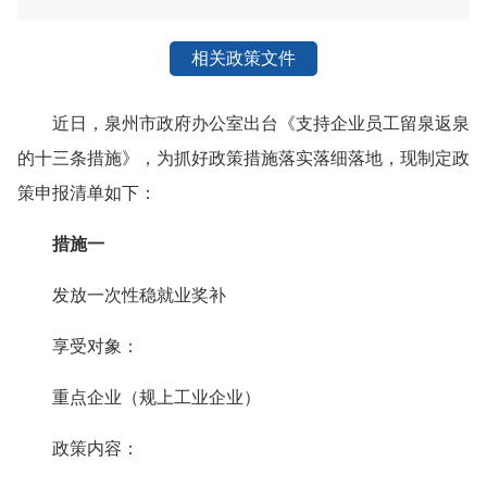
相关政策文件
近日，泉州市政府办公室出台《支持企业员工留泉返泉
的十三条措施》，为抓好政策措施落实落细落地，现制定政
策申报清单如下：
措施一
发放一次性稳就业奖补
享受对象：
重点企业（规上工业企业）
政策内容：