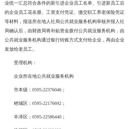
业统一汇总符合条件的新引进企业员工名单、引进新员工后
的企业员工花名册、工资支付凭证、缴交职工养老保险凭证
等材料，报送所在地人社局公共就业服务机构审核并报人社
局确认后，由财政局将补贴资金拨付公共就业服务机构，由
公共就业服务机构通过银行转账方式支付给企业，再由企业
发放给老员工。
受理机构：
企业所在地公共就业服务机构
市本级：0595-22376046；
鲤城区：0595-22176692；
丰泽区：0595-22586440；