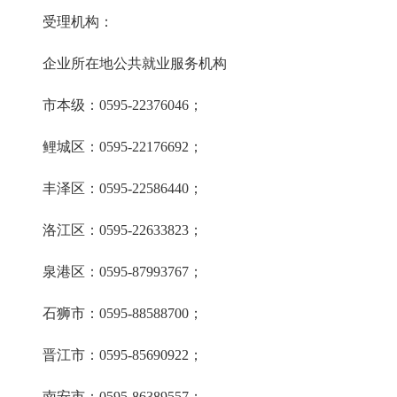
受理机构：
企业所在地公共就业服务机构
市本级：0595-22376046；
鲤城区：0595-22176692；
丰泽区：0595-22586440；
洛江区：0595-22633823；
泉港区：0595-87993767；
石狮市：0595-88588700；
晋江市：0595-85690922；
南安市：0595-86389557；