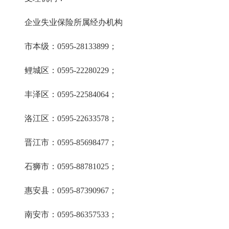
企业失业保险所属经办机构
市本级：0595-28133899；
鲤城区：0595-22280229；
丰泽区：0595-22584064；
洛江区：0595-22633578；
晋江市：0595-85698477；
石狮市：0595-88781025；
惠安县：0595-87390967；
南安市：0595-86357533；