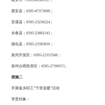
惠安县：0595-87373699；
安溪县：0595-23236224；
永春县：0595-23882143；
德化县：0595-23585810；
泉州开发区：0595-22352568；
泉州台商投资区：0595-27390571。
措施二
开展返乡职工“千里送暖”活动
享受对象：