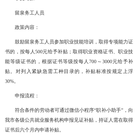
留泉务工人员
政策内容：
鼓励留泉务工人员参加职业技能培训，取得专项能力证
书的，按每人500元给予补贴；取得职业资格证书、职业技
能等级证书的，根据证书等级按每人700～3000元给予补
贴。对列入紧缺急需工种目录的，补贴标准按规定上浮
30%。
申报流程：
符合条件的劳动者可通过微信小程序“职补小助手”，向
我市各级公共就业服务机构申报见证补贴，持证人需在取得
证书后六个月内申请补贴。