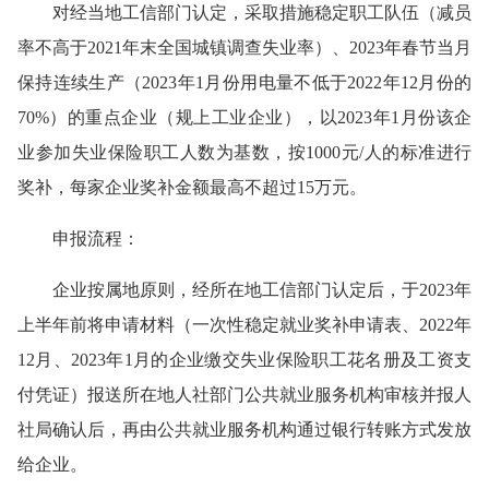
对经当地工信部门认定，采取措施稳定职工队伍（减员
率不高于2021年末全国城镇调查失业率）、2023年春节当月
保持连续生产（2023年1月份用电量不低于2022年12月份的
70%）的重点企业（规上工业企业），以2023年1月份该企
业参加失业保险职工人数为基数，按1000元/人的标准进行
奖补，每家企业奖补金额最高不超过15万元。
申报流程：
企业按属地原则，经所在地工信部门认定后，于2023年
上半年前将申请材料（一次性稳定就业奖补申请表、2022年
12月、2023年1月的企业缴交失业保险职工花名册及工资支
付凭证）报送所在地人社部门公共就业服务机构审核并报人
社局确认后，再由公共就业服务机构通过银行转账方式发放
给企业。