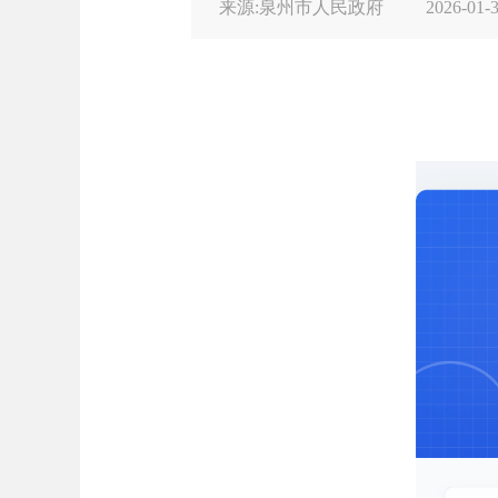
来源:泉州市人民政府
2026-01-3