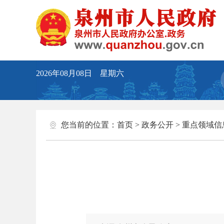
2026年08月08日 星期六
您当前的位置：
首页
>
政务公开
>
重点领域信