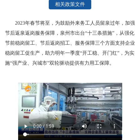
相关政策文件
2023年春节将至，为鼓励外来务工人员留泉过年，加强
节后返泉返岗服务保障，泉州市出台“十三条措施”，从强化
节前稳岗留工、节后返岗招工、服务保障三个方面支持企业
稳岗留工促生产，助力明年一季度“开工稳、开门红”，为实
施“强产业、兴城市”双轮驱动提供有力用工保障。