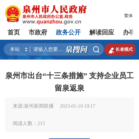
繁体
首页
市政府
政务公开
解读回应
办事


长者模式
泉州市出台“十三条措施” 支持企业员工
留泉返泉
来源:泉州新闻联播
2023-01-10 19:17
阅读人数：
215