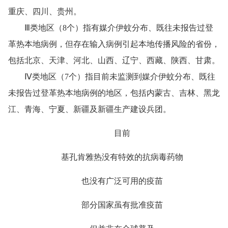
重庆、四川、贵州。
Ⅲ类地区（8个）指有媒介伊蚊分布、既往未报告过登
革热本地病例，但存在输入病例引起本地传播风险的省份，
包括北京、天津、河北、山西、辽宁、西藏、陕西、甘肃。
Ⅳ类地区（7个）指目前未监测到媒介伊蚊分布、既往
未报告过登革热本地病例的地区，包括内蒙古、吉林、黑龙
江、青海、宁夏、新疆及新疆生产建设兵团。
目前
基孔肯雅热没有特效的抗病毒药物
也没有广泛可用的疫苗
部分国家虽有批准疫苗