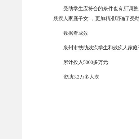
受助学生应符合的条件也有所调整。新
残疾人家庭子女”，更加精准明确了受
数据看成效
泉州市扶助残疾学生和残疾人家庭子
累计投入5000多万元
资助3.2万多人次