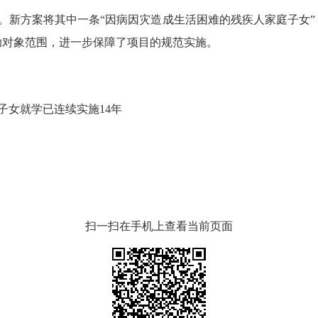
方案将其中一条“因病因灾造成生活困难的残疾人家庭子女”
助对象范围，进一步保障了项目的规范实施。
女就学已连续实施14年
扫一扫在手机上查看当前页面