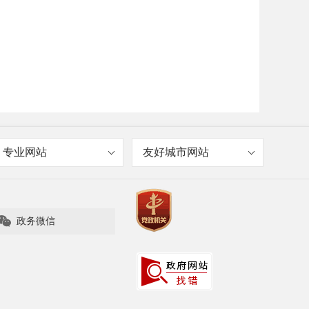
专业网站
友好城市网站

政务微信