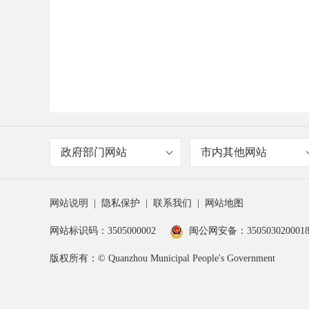
政府部门网站
市内其他网站
网站说明
|
隐私保护
|
联系我们
|
网站地图
网站标识码：3505000002
闽公网安备：350503020001
版权所有：© Quanzhou Municipal People's Government