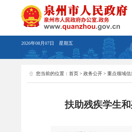
2026年08月07日 星期五
您当前的位置：
首页
>
政务公开
>
重点领域信
扶助残疾学生和