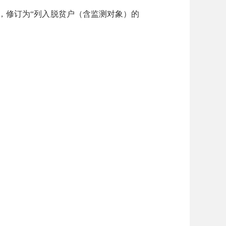
，修订为“列入脱贫户（含监测对象）的