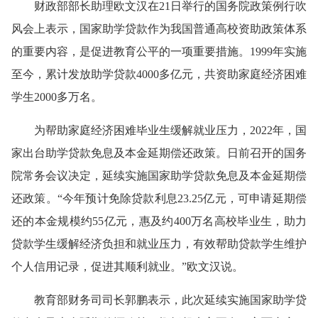
财政部部长助理欧文汉在21日举行的国务院政策例行吹
风会上表示，国家助学贷款作为我国普通高校资助政策体系
的重要内容，是促进教育公平的一项重要措施。1999年实施
至今，累计发放助学贷款4000多亿元，共资助家庭经济困难
学生2000多万名。
为帮助家庭经济困难毕业生缓解就业压力，2022年，国
家出台助学贷款免息及本金延期偿还政策。日前召开的国务
院常务会议决定，延续实施国家助学贷款免息及本金延期偿
还政策。“今年预计免除贷款利息23.25亿元，可申请延期偿
还的本金规模约55亿元，惠及约400万名高校毕业生，助力
贷款学生缓解经济负担和就业压力，有效帮助贷款学生维护
个人信用记录，促进其顺利就业。”欧文汉说。
教育部财务司司长郭鹏表示，此次延续实施国家助学贷