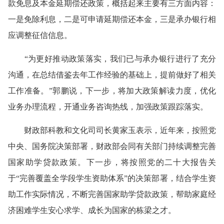
款免息及本金延期偿还政策，概括起来主要有三方面内容：
一是免除利息，二是可申请延期偿还本金，三是承办银行相
应调整征信信息。
“为更好推动政策落实，我们已与承办银行进行了充分
沟通，在总结借鉴去年工作经验的基础上，提前做好了相关
工作准备。”郭鹏说，下一步，将加大政策解读力度，优化
业务办理流程，开通业务咨询热线，加强政策跟踪落实。
财政部科教和文化司司长黄家玉表示，近年来，按照党
中央、国务院决策部署，财政部会同有关部门持续调整完善
国家助学贷款政策。下一步，将按照党的二十大报告关
于“完善覆盖全学段学生资助体系”的决策部署，结合学生资
助工作实际情况，不断完善国家助学贷款政策，帮助家庭经
济困难学生安心求学、成长为国家的栋梁之才。