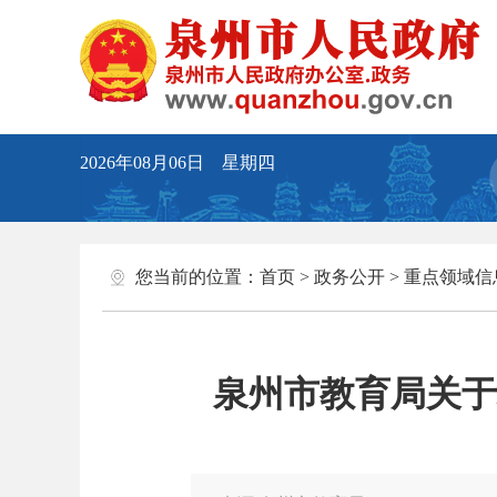
2026年08月06日 星期四
您当前的位置：
首页
>
政务公开
>
重点领域信
泉州市教育局关于