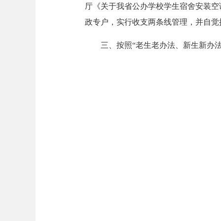
厅《关于我省公办学校学生宿舍安装空调
政专户，实行收支两条线管理，并自觉
三、按照“老生老办法、新生新办法”