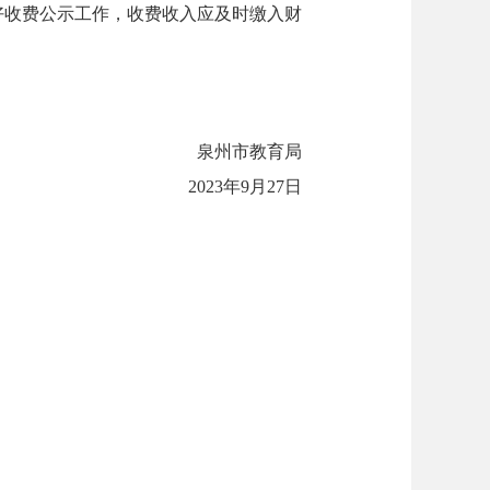
做好收费公示工作，收费收入应及时缴入财
泉州市教育局
2023年9月27日