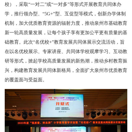
校），采取“一对二”或“一对多”等形式开展教育共同体办
学，推行领办型、“5G+”型、互促型等模式，创新办学体制
机制，加大优质教育资源的辐射力度，推动泉州市基础教育
新一轮高质量发展，让每个孩子享有更加公平更有质量的基
础教育。此次“名优校+”教育发展共同体展示交流活动，旨
在以名优校展示、专家讲座、共同体学校观摩学习、互动教
研等形式，掀起学校高质量发展的新热潮，推动乡村教育振
兴，构建教育发展共同体新格局，全面扩大泉州市优质教育
的覆盖面与受益面。