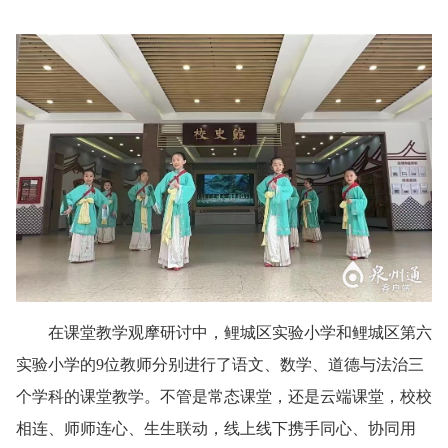
在课堂教学观摩研讨中，鲤城区实验小学和鲤城区第六
实验小学的9位教师分别进行了语文、数学、道德与法治三
个学科的课堂教学。不管是常态课堂，还是云端课堂，校校
相连、师师连心、生生联动，线上线下携手同心、协同用