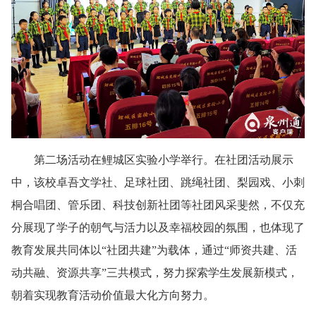
第二场活动在鲤城区实验小学举行。在社团活动展示
中，该校卓吾文学社、足球社团、跳绳社团、梨园戏、小刺
桐合唱团、管乐团、科技创新社团等社团风采斐然，不仅充
分展现了学子的朝气与活力以及幸福校园的氛围，也体现了
教育发展共同体以“社团共建”为载体，通过“师资共建、活
动共融、资源共享”三共模式，努力探索学生发展新模式，
朝着实现教育活动价值最大化方向努力。