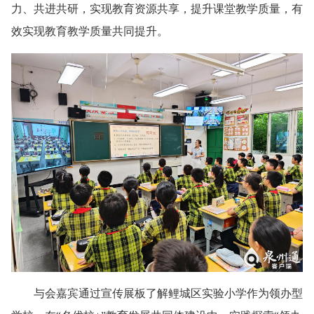
力、共进共研，实现教育资源共享，提升课堂教学质量，有
效实现教育教学质量共同提升。
与会嘉宾通过宣传展板了解鲤城区实验小学作为领办型