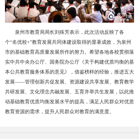
泉州市教育局局长刘殊芳表示，此次活动反映了各
个“名优校+”教育发展共同体建设取得的显著成效，为泉州
市的基础教育高质量发展所作的努力。希望各地各校贯彻落
实中共中央办公厅、国务院办公厅《关于构建优质均衡的基
本公共教育服务体系的意见》，借鉴榜样的经验，推进五大
发展——管理创新共促发展、资源建设共享发展、教育教学
共研发展、文化理念共融发展、五育并举共生发展，以此推
动基础教育优质均衡发展水平的提高，满足人民群众对优质
教育资源的需求，提升人民群众对教育的满意度。