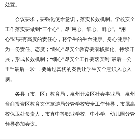
处置。
会议要求，要强化使命意识，落实长效机制。学校安全
工作落实要做到“三个心”，即“用心、细心、耐心”。“用
心”即要有高度的责任心，将学生的生命健康、身心健康作
为一份责任、态度；“耐心”即安全教育要潜移默化、持续开
展，形成长效机制；“细心”即安全工作要落实到“最后一公
里”“最后一米”，要通过真切的案例让学生安全意识入心入
脑。
各县（市、区）教育局，泉州开发区社会事业局、泉州
台商投资区教育文体旅游局分管学校安全工作领导，市属高
校保卫处负责人，市直中等职业学校、中小学、幼儿园分管
领导参加会议。