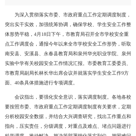
为深入贯彻落实市委、市政府重点工作定期调度制度，
突出实干实效，加强统筹协调，确保学校、学生安全工作整
体形势平稳，4月18日下午，市教育局召开全市学校安全重
点工作调度会，通报今年以来全市学校安全工作形势，听取
南安县、安溪县、永春县教育局和泉州华光职业学院、泉州
实验中学有关校园安全工作情况汇报。市委教育工委委员、
市教育局副局长林长华出席会议并就落实学生安全工作9方
面、40条具体措施进行专项调度。
会议指出，要强化安全意识，落实调度制度。各地各校
要按照市委、市政府重点工作定期调度制度有关要求，定期
分析校园安全数据，并结合大兴调查研究，找出工作重点和
指向，压实责任，分级调度，对重点及难点、堵点问题进行
科学调度、推动解决，把决策部署细化落实到位，把困难问