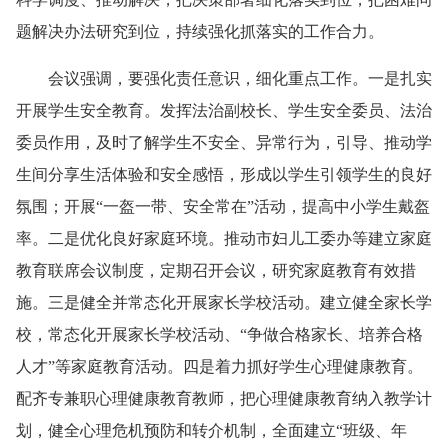
题解决办法研究到位，持续强化抓落实的工作合力。
会议强调，要强化责任意识，细化重点工作。一是扎实
开展学生安全教育。发挥法治副校长、学生安全委员、法治
委员作用，及时了解学生不安全、异常行为，引导、推动学
生间分享生活体验和安全感悟，形成以学生引领学生的良好
氛围；开展“一盔一带、安全常在”活动，提高中小学生戴盔
率。二是优化良好家庭环境。推动市妇儿工委办等建立家庭
教育联席会议制度，定期召开会议，研究家庭教育有效措
施。三是健全并常态化开展家长学校活动。建立健全家长学
校，常态化开展家长学校活动、“争做合格家长、培养合格
人才”等家庭教育活动。四是着力抓好学生心理健康教育。
配齐专兼职心理健康教育教师，把心理健康教育纳入教学计
划，健全心理危机预防和转介机制，全面建立“班级、年