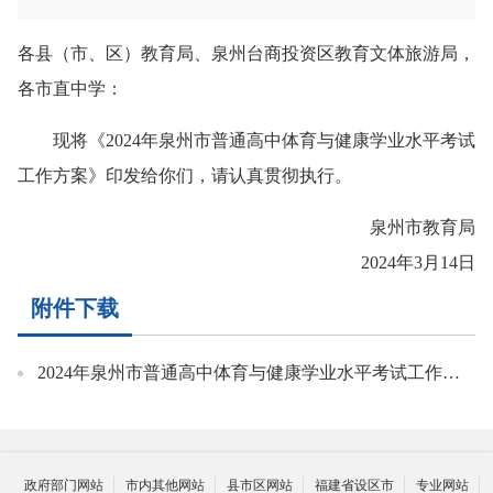
各县（市、区）教育局、泉州台商投资区教育文体旅游局，
各市直中学：
现将《2024年泉州市普通高中体育与健康学业水平考试
工作方案》印发给你们，请认真贯彻执行。
泉州市教育局
2024年3月14日
附件下载
2024年泉州市普通高中体育与健康学业水平考试工作方案.doc
政府部门网站
市内其他网站
县市区网站
福建省设区市
专业网站