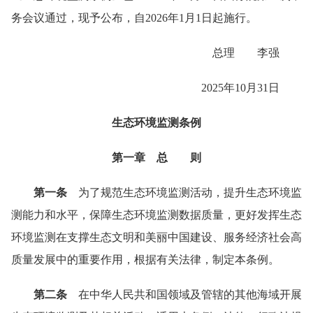
务会议通过，现予公布，自2026年1月1日起施行。
总理 李强
2025年10月31日
生态环境监测条例
第一章 总 则
第一条
为了规范生态环境监测活动，提升生态环境监
测能力和水平，保障生态环境监测数据质量，更好发挥生态
环境监测在支撑生态文明和美丽中国建设、服务经济社会高
质量发展中的重要作用，根据有关法律，制定本条例。
第二条
在中华人民共和国领域及管辖的其他海域开展