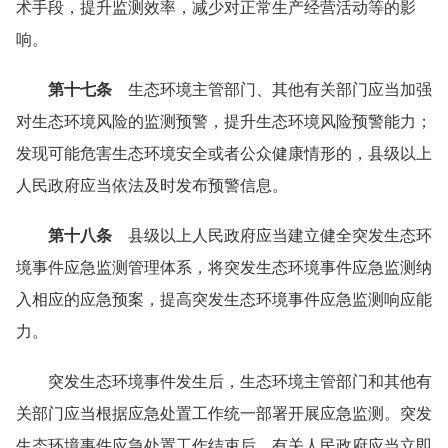
术手段，提升监测效率，减少对正常生产经营活动等的影
响。
第十七条
生态环境主管部门、其他有关部门应当加强
对生态环境风险的监测预警，提升生态环境风险预警能力；
发现可能危害生态环境安全或者公众健康情形的，县级以上
人民政府应当依法及时发布预警信息。
第十八条
县级以上人民政府应当建立健全突发生态环
境事件应急监测管理体系，将突发生态环境事件应急监测纳
入相应的应急预案，提高突发生态环境事件应急监测响应能
力。
突发生态环境事件发生后，生态环境主管部门和其他有
关部门应当根据应急处置工作统一部署开展应急监测。突发
生态环境事件应急处置工作结束后，有关人民政府应当立即