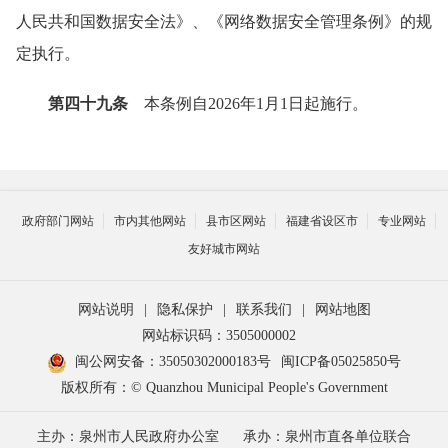
人民共和国数据安全法》、《网络数据安全管理条例》的规
定执行。
第四十九条
本条例自2026年1月1日起施行。
政府部门网站
市内其他网站
县市区网站
福建省设区市
专业网站
友好城市网站
网站说明
|
隐私保护
|
联系我们
|
网站地图
网站标识码：3505000002
闽公网安备：35050302000183号
闽ICP备05025850号
版权所有：© Quanzhou Municipal People's Government
主办：泉州市人民政府办公室
承办：泉州市直各单位联合