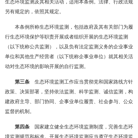
生态环境监测及其相关活动，适用本条例。法律、行政法规
另有规定的，依照其规定。
本条例所称生态环境监测，包括政府及其有关部门为履
行生态环境保护等职责开展或者组织开展的生态环境监测
（以下统称公共监测），以及负有法定监测义务的企业事业
单位和其他生产经营者（以下统称企事业单位）就其相关活
动对生态环境的影响开展的自行监测。
第三条
生态环境监测工作应当贯彻党和国家路线方针
政策、决策部署，坚持依法监测、科学监测、诚信监测，构
建政府主导、部门协同、企事业单位履责、社会参与、公众
监督的机制。
第四条
国家建立健全生态环境监测制度，完善生态环
境监测规范和标准。开展生态环境监测应当遵守生态环境监