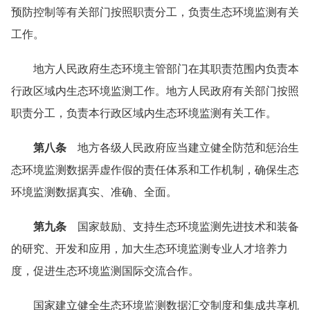
预防控制等有关部门按照职责分工，负责生态环境监测有关
工作。
地方人民政府生态环境主管部门在其职责范围内负责本
行政区域内生态环境监测工作。地方人民政府有关部门按照
职责分工，负责本行政区域内生态环境监测有关工作。
第八条
地方各级人民政府应当建立健全防范和惩治生
态环境监测数据弄虚作假的责任体系和工作机制，确保生态
环境监测数据真实、准确、全面。
第九条
国家鼓励、支持生态环境监测先进技术和装备
的研究、开发和应用，加大生态环境监测专业人才培养力
度，促进生态环境监测国际交流合作。
国家建立健全生态环境监测数据汇交制度和集成共享机