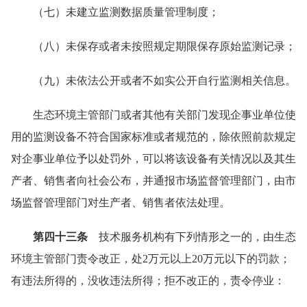
（七）未建立监测数据质量管理制度；
（八）未保存或者未按照规定期限保存原始监测记录；
（九）未依法公开或者不如实公开自行监测相关信息。
生态环境主管部门或者其他有关部门发现企事业单位使
用的监测设备不符合国家标准或者规范的，除依照前款规定
对企事业单位予以处罚外，可以将该设备有关情况以及其生
产者、销售者向社会公布，并通报市场监督管理部门，由市
场监督管理部门对生产者、销售者依法处理。
第四十三条
技术服务机构有下列情形之一的，由生态
环境主管部门责令改正，处2万元以上20万元以下的罚款；
有违法所得的，没收违法所得；拒不改正的，责令停业：