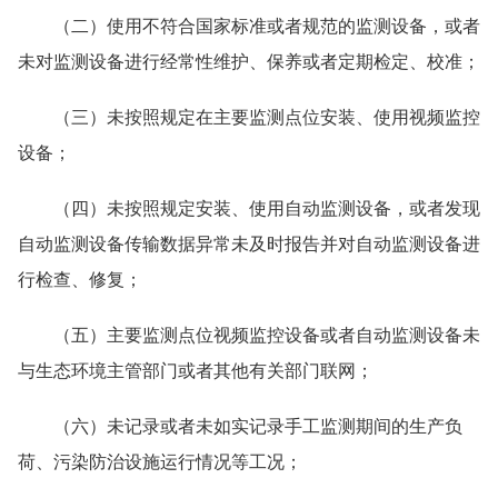
（二）使用不符合国家标准或者规范的监测设备，或者
未对监测设备进行经常性维护、保养或者定期检定、校准；
（三）未按照规定在主要监测点位安装、使用视频监控
设备；
（四）未按照规定安装、使用自动监测设备，或者发现
自动监测设备传输数据异常未及时报告并对自动监测设备进
行检查、修复；
（五）主要监测点位视频监控设备或者自动监测设备未
与生态环境主管部门或者其他有关部门联网；
（六）未记录或者未如实记录手工监测期间的生产负
荷、污染防治设施运行情况等工况；