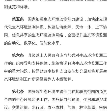
测规范和标准。
第五条
国家加强生态环境监测能力建设，加快建立现
代化生态环境监测体系，构建陆海统筹、天地一体、上下协
同、信息共享的生态环境监测网络，全面提升生态环境监测
的自动化、数字化、智能化水平。
第六条
县级以上人民政府应当加强对生态环境监测工
作的组织领导和支持保障，统筹协调解决生态环境监测工作
中的重大问题，按照财政事权和支出责任划分原则将开展生
态环境监测工作所需经费列入本级预算。
第七条
国务院生态环境主管部门在其职责范围内负责
全国的生态环境监测工作。国务院自然资源、住房和城乡建
设、交通运输、水行政、农业农村、气象、林业草原、疾病