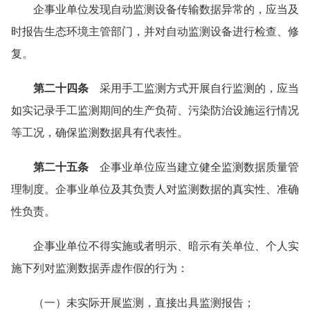
企事业单位发现自动监测设备传输数据异常的，应当及
时报告生态环境主管部门，并对自动监测设备进行检查、修
复。
第二十四条
采用手工监测方式开展自行监测的，应当
如实记录手工监测期间的生产负荷、污染防治设施运行情况
等工况，确保监测数据具有代表性。
第二十五条
企事业单位应当建立健全监测数据质量管
理制度。企事业单位及其负责人对监测数据的真实性、准确
性负责。
企事业单位不得实施或者明示、暗示有关单位、个人实
施下列对监测数据弄虚作假的行为：
（一）未实际开展监测，直接出具监测报告；