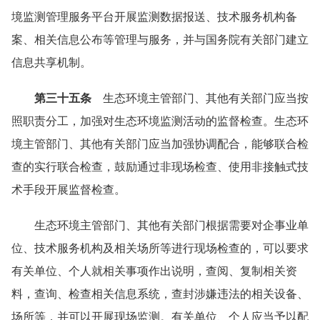
境监测管理服务平台开展监测数据报送、技术服务机构备
案、相关信息公布等管理与服务，并与国务院有关部门建立
信息共享机制。
第三十五条
生态环境主管部门、其他有关部门应当按
照职责分工，加强对生态环境监测活动的监督检查。生态环
境主管部门、其他有关部门应当加强协调配合，能够联合检
查的实行联合检查，鼓励通过非现场检查、使用非接触式技
术手段开展监督检查。
生态环境主管部门、其他有关部门根据需要对企事业单
位、技术服务机构及相关场所等进行现场检查的，可以要求
有关单位、个人就相关事项作出说明，查阅、复制相关资
料，查询、检查相关信息系统，查封涉嫌违法的相关设备、
场所等，并可以开展现场监测。有关单位、个人应当予以配