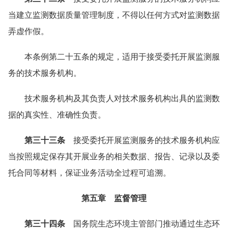
当建立监测数据质量管理制度，不得以任何方式对监测数据
弄虚作假。
本条例第二十五条的规定，适用于接受委托开展监测服
务的技术服务机构。
技术服务机构及其负责人对技术服务机构出具的监测数
据的真实性、准确性负责。
第三十三条
接受委托开展监测服务的技术服务机构应
当按照规定保存其开展业务的相关数据、报告、记录以及委
托合同等材料，保证业务活动全过程可追溯。
第五章 监督管理
第三十四条
国务院生态环境主管部门推动通过生态环