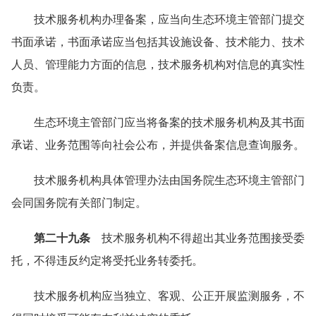
技术服务机构办理备案，应当向生态环境主管部门提交
书面承诺，书面承诺应当包括其设施设备、技术能力、技术
人员、管理能力方面的信息，技术服务机构对信息的真实性
负责。
生态环境主管部门应当将备案的技术服务机构及其书面
承诺、业务范围等向社会公布，并提供备案信息查询服务。
技术服务机构具体管理办法由国务院生态环境主管部门
会同国务院有关部门制定。
第二十九条
技术服务机构不得超出其业务范围接受委
托，不得违反约定将受托业务转委托。
技术服务机构应当独立、客观、公正开展监测服务，不