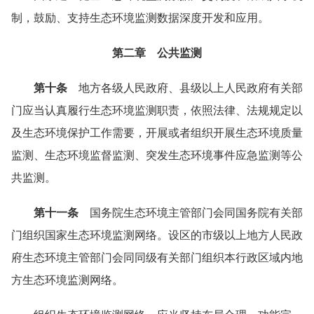
制，鼓励、支持生态环境监测数据深度开发和应用。
第二章 公共监测
第十条
地方各级人民政府、县级以上人民政府有关部
门应当认真履行生态环境监测职责，依照法律、法规规定以
及生态环境保护工作需要，开展或者组织开展生态环境质量
监测、生态环境监督监测、突发生态环境事件应急监测等公
共监测。
第十一条
国务院生态环境主管部门会同国务院有关部
门组织国家生态环境监测网络。设区的市级以上地方人民政
府生态环境主管部门会同同级有关部门组织本行政区域内地
方生态环境监测网络。