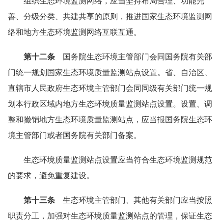
组织生态环境监测网络，应当坚持布局合理、功能完
善、分级分类、共建共享的原则，推进国家生态环境监测网
络和地方生态环境监测网络互联互通。
第十二条
国务院生态环境主管部门会同国务院有关部
门统一规划国家生态环境质量监测站点设置。省、自治区、
直辖市人民政府生态环境主管部门会同同级有关部门统一规
划本行政区域内地方生态环境质量监测站点设置。设置、调
整和撤销地方生态环境质量监测站点，应当报国务院生态环
境主管部门或者国务院有关部门备案。
生态环境质量监测站点设置应当符合生态环境监测规范
的要求，避免重复建设。
第十三条
生态环境主管部门、其他有关部门应当按照
职责分工，加强对生态环境质量监测站点的管理，保证生态