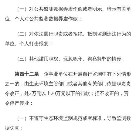
（一）对公共监测数据弄虚作假或者明示、暗示有关单
位、个人对公共监测数据弄虚作假；
（二）对依法履行职责或者拒绝、抵制监测违法行为的
单位、个人打击报复；
（三）其他滥用职权、玩忽职守、徇私舞弊的情形。
第四十二条
企事业单位在开展自行监测中有下列情形
之一的，由生态环境主管部门或者其他有关部门依据职责责
令改正，处2万元以上20万元以下的罚款；拒不改正的，责
令停产停业：
（一）不遵守生态环境监测规范或者标准，导致监测数
据失真；