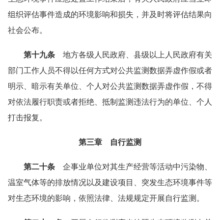
组织评估事件造成的环境影响和损失，并及时将评估结果向
社会公布。
第十九条
地方各级人民政府、县级以上人民政府有关
部门工作人员不得以任何方式对公共监测数据弄虚作假或者
明示、暗示有关单位、个人对公共监测数据弄虚作假，不得
对依法履行职责或者拒绝、抵制监测违法行为的单位、个人
打击报复。
第三章 自行监测
第二十条
企事业单位对其生产经营等活动中污染物、
温室气体等的排放情况以及建设项目、突发生态环境事件等
对生态环境的影响，依照法律、法规规定开展自行监测。