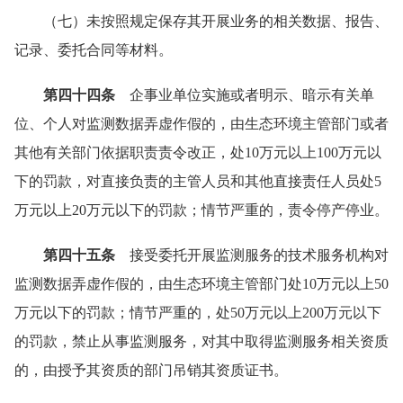
（七）未按照规定保存其开展业务的相关数据、报告、
记录、委托合同等材料。
第四十四条
企事业单位实施或者明示、暗示有关单
位、个人对监测数据弄虚作假的，由生态环境主管部门或者
其他有关部门依据职责责令改正，处10万元以上100万元以
下的罚款，对直接负责的主管人员和其他直接责任人员处5
万元以上20万元以下的罚款；情节严重的，责令停产停业。
第四十五条
接受委托开展监测服务的技术服务机构对
监测数据弄虚作假的，由生态环境主管部门处10万元以上50
万元以下的罚款；情节严重的，处50万元以上200万元以下
的罚款，禁止从事监测服务，对其中取得监测服务相关资质
的，由授予其资质的部门吊销其资质证书。