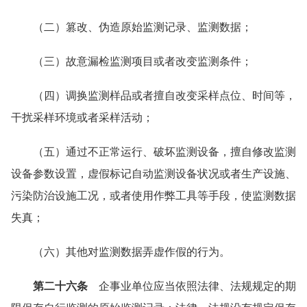
（二）篡改、伪造原始监测记录、监测数据；
（三）故意漏检监测项目或者改变监测条件；
（四）调换监测样品或者擅自改变采样点位、时间等，
干扰采样环境或者采样活动；
（五）通过不正常运行、破坏监测设备，擅自修改监测
设备参数设置，虚假标记自动监测设备状况或者生产设施、
污染防治设施工况，或者使用作弊工具等手段，使监测数据
失真；
（六）其他对监测数据弄虚作假的行为。
第二十六条
企事业单位应当依照法律、法规规定的期