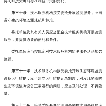
得同时接受可能存在利益冲突的委托。
第三十条
技术服务机构接受委托开展监测服务，应当
遵守生态环境监测规范和标准。
委托单位及其有关人员应当配合技术服务机构开展监测
服务，并提供必要的便利和条件。
委托单位应当按规定对技术服务机构监测服务活动加强
监督。
第三十一条
技术服务机构接受委托开展生态环境监测
设备运行维护，应当建立运行维护记录制度；对发现的影响
生态环境监测设备正常运行的问题，应当及时处理，不得隐
瞒。
第三十二条
接受委托开展监测服务的技术服务机构应