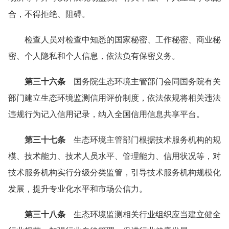
合，不得拒绝、阻碍。
检查人员对检查中知悉的国家秘密、工作秘密、商业秘
密、个人隐私和个人信息，依法负有保密义务。
第三十六条
国务院生态环境主管部门会同国务院有关
部门建立生态环境监测信用评价制度，依法依规将相关违法
违规行为记入信用记录，纳入全国信用信息共享平台。
第三十七条
生态环境主管部门根据技术服务机构的规
模、技术能力、技术人员水平、管理能力、信用状况等，对
技术服务机构实行分级分类监管，引导技术服务机构规模化
发展，提升专业化水平和市场公信力。
第三十八条
生态环境监测相关行业组织应当建立健全