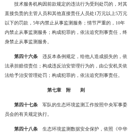
技术服务机构因前款规定的违法行为受到处罚的，对其
直接负责的主管人员和其他直接责任人员处1万元以上5万元
以下的罚款，5年内禁止从事监测服务；情节严重的，10年
内禁止从事监测服务；构成犯罪的，依法追究刑事责任，终
身禁止从事监测服务。
第四十六条
违反本条例规定，给他人造成损失的，依
法承担赔偿责任；构成违反治安管理行为的，由公安机关依
法给予治安管理处罚；构成犯罪的，依法追究刑事责任。
第七章 附 则
第四十七条
军队的生态环境监测工作按照中央军事委
员会的有关规定执行。
第四十八条
生态环境监测数据安全保护，依照《中华