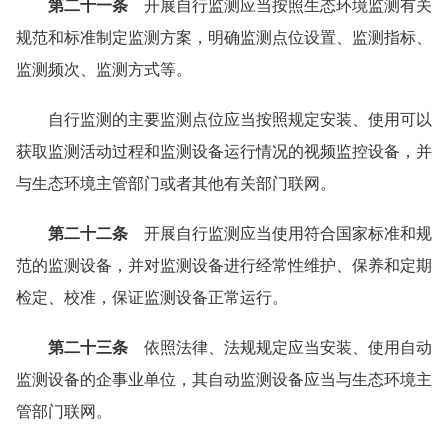
第二十一条
开展自行监测应当按照生态环境监测有关
规范和标准制定监测方案，明确监测点位设置、监测指标、
监测频次、监测方式等。
自行监测的主要监测点位应当按照规定安装、使用可以
获取监测活动过程和监测设备运行情况的视频监控设备，并
与生态环境主管部门或者其他有关部门联网。
第二十二条
开展自行监测应当使用符合国家标准和规
范的监测设备，并对监测设备进行经常性维护、保养和定期
检定、校准，保证监测设备正常运行。
第二十三条
依照法律、法规规定应当安装、使用自动
监测设备的企事业单位，其自动监测设备应当与生态环境主
管部门联网。