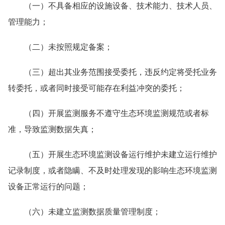
（一）不具备相应的设施设备、技术能力、技术人员、
管理能力；
（二）未按照规定备案；
（三）超出其业务范围接受委托，违反约定将受托业务
转委托，或者同时接受可能存在利益冲突的委托；
（四）开展监测服务不遵守生态环境监测规范或者标
准，导致监测数据失真；
（五）开展生态环境监测设备运行维护未建立运行维护
记录制度，或者隐瞒、不及时处理发现的影响生态环境监测
设备正常运行的问题；
（六）未建立监测数据质量管理制度；