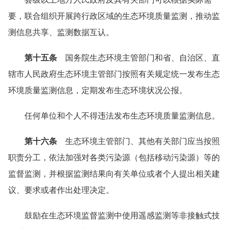
要，联合组织开展跨行政区域的生态环境质量监测，推动监
测信息共享、监测数据互认。
第十五条
国务院生态环境主管部门和省、自治区、直
辖市人民政府生态环境主管部门按照有关规定统一发布生态
环境质量监测信息，定期发布生态环境状况公报。
任何单位和个人不得违法发布生态环境质量监测信息。
第十六条
生态环境主管部门、其他有关部门应当按照
职责分工，依法加强对各类污染源（包括移动污染源）等的
监督监测，并根据监测结果向有关单位或者个人提出相关建
议、要求或者作出处理决定。
鼓励在生态环境监督监测中使用遥感监测等非接触式技