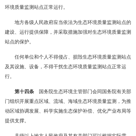
环境质量监测站点正常运行。
地方各级人民政府应当依法为生态环境质量监测站点的
建设、运行提供保障，并采取措施加强对生态环境质量监测
站点的保护。
任何单位和个人不得侵占、损毁生态环境质量监测站点
及其设施、设备，不得干扰生态环境质量监测站点正常运
行。
第十四条
国务院生态环境主管部门会同国务院有关部
门组织开展重点区域、流域、海域生态环境质量监测，为推
动区域协调发展、科学实施生态保护补偿、优化产业布局等
提供支撑。
县级以上地方人民政府及其有关部门可以根据实际需