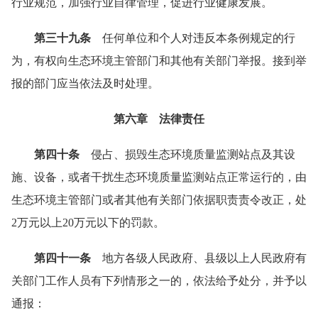
行业规范，加强行业自律管理，促进行业健康发展。
第三十九条
任何单位和个人对违反本条例规定的行
为，有权向生态环境主管部门和其他有关部门举报。接到举
报的部门应当依法及时处理。
第六章 法律责任
第四十条
侵占、损毁生态环境质量监测站点及其设
施、设备，或者干扰生态环境质量监测站点正常运行的，由
生态环境主管部门或者其他有关部门依据职责责令改正，处
2万元以上20万元以下的罚款。
第四十一条
地方各级人民政府、县级以上人民政府有
关部门工作人员有下列情形之一的，依法给予处分，并予以
通报：