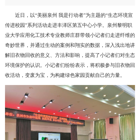
近日，以
“美丽泉州 我是行动者”为主题的“生态环境宣
传进校园”系列活动走进丰泽区第五中心小学。泉州黎明职
业大学应用化工技术专业教师庄群带领小记者们走进纤维的
奇妙世界，并通过生动的案例和翔实的数据，深入浅出地讲
解旧衣物回收的意义、方法和影响，提高了小记者们对生态
环境保护的认识。小记者们纷纷表示，将积极参与旧衣物回
收活动，变废为宝，为构建绿色家园贡献自己的力量。