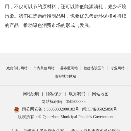
用，不仅可以节约原材料，还可以降低能源消耗，减少环境
污染。我们在选购纤维制品时，也要优先考虑环保和可持续
的产品，推动绿色消费市场的形成与发展。
政府部门网站
市内其他网站
县市区网站
福建省设区市
专业网站
友好城市网站
网站说明
|
隐私保护
|
联系我们
|
网站地图
网站标识码：3505000002
闽公网安备：35050302000183号
闽ICP备05025850号
版权所有：© Quanzhou Municipal People's Government