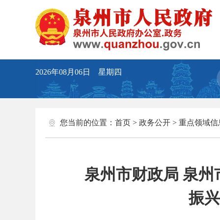
2026年08月06日 星期四
您当前的位置：
首页
>
政务公开
>
重点领域信
泉州市财政局 泉州
振兴