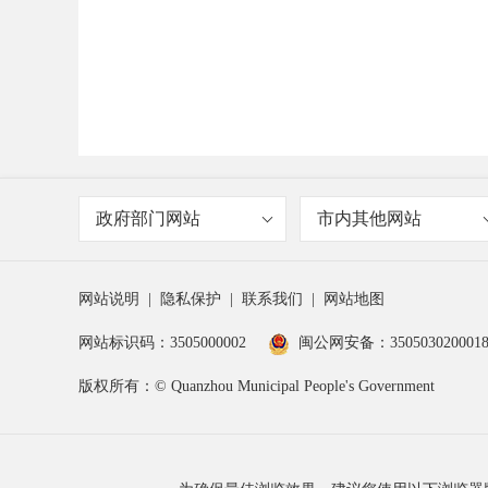
政府部门网站
市内其他网站
网站说明
|
隐私保护
|
联系我们
|
网站地图
网站标识码：3505000002
闽公网安备：350503020001
版权所有：© Quanzhou Municipal People's Government