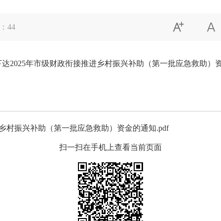


：
44
达2025年市级财政衔接推进乡村振兴补助（第一批应急救助）
乡村振兴补助（第一批应急救助）资金的通知.pdf
扫一扫在手机上查看当前页面