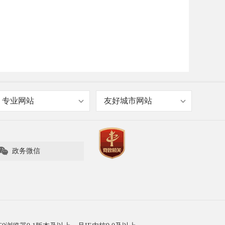
专业网站
友好城市网站

政务微信