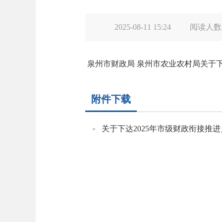
2025-08-11 15:24
阅读人数
泉州市财政局 泉州市农业农村局关于下
附件下载
关于下达2025年市级财政衔接推进