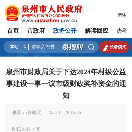
繁体
首页
市政府
政务公开
解读回应
办事


长者模式
泉州市财政局关于下达2024年村级公益
事建设一事一议市级财政奖补资金的通
知
来源:市财政局
2024-11-28 16:06
阅读人数：
39