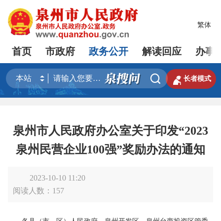
繁体
首页
市政府
政务公开
解读回应
办事


长者模式
泉州市人民政府办公室关于印发“2023
泉州民营企业100强”奖励办法的通知
2023-10-10 11:20
阅读人数：
157