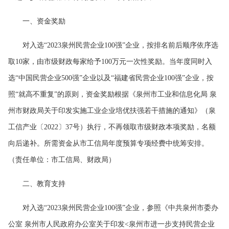
一、资金奖励
对入选“2023泉州民营企业100强”企业，按排名前后顺序依序选
取10家，由市级财政每家给予100万元一次性奖励。当年度同时入
选“中国民营企业500强”企业以及“福建省民营企业100强”企业，按
照“就高不重复”的原则，资金奖励根据《泉州市工业和信息化局 泉
州市财政局关于印发实施工业企业培优扶强若干措施的通知》（泉
工信产业〔2022〕37号）执行，不再领取市级财政本项奖励，名额
向后递补。所需资金从市工信局年度预算专项经费中统筹安排。
（责任单位：市工信局、财政局）
二、教育支持
对入选“2023泉州民营企业100强”企业，参照《中共泉州市委办
公室 泉州市人民政府办公室关于印发<泉州市进一步支持民营企业