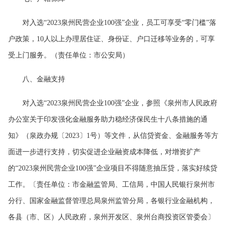
对入选“2023泉州民营企业100强”企业，员工可享受“零门槛”落
户政策，10人以上办理居住证、身份证、户口迁移等业务的，可享
受上门服务。（责任单位：市公安局）
八、金融支持
对入选“2023泉州民营企业100强”企业，参照《泉州市人民政府
办公室关于印发强化金融服务助力稳经济保民生十八条措施的通
知》（泉政办规〔2023〕1号）等文件，从信贷资金、金融服务等方
面进一步进行支持，切实促进企业融资成本降低，对增资扩产
的“2023泉州民营企业100强”企业项目不得随意抽压贷，落实好续贷
工作。〔责任单位：市金融监管局、工信局，中国人民银行泉州市
分行、国家金融监督管理总局泉州监管分局，各银行业金融机构，
各县（市、区）人民政府，泉州开发区、泉州台商投资区管委会〕