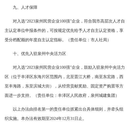
九、人才保障
对入选“2023泉州民营企业100强”企业，符合我市高层次人才自
主认定单位申报条件的，可按规定优先给予人才自主认定资格，享
受分档配额的年度自主认定指标。（责任单位：市人社局）
十、优先入驻泉州中央活力区
对入选“2023泉州民营企业100强”企业，鼓励入驻泉州中央活力
区（位于丰泽区东海片区范围内，北至晋江大桥，南至东宏路，西
至丰海路，东至滨城大街），从经营贡献奖励、固定资产购置等方
面进一步支持。（责任单位：丰泽区人民政府，泉州城建集团）
以上办法由排名第一的责任单位抓紧出台具体细则，并牵头组
织实施。本办法有效期至2024年12月31日止。