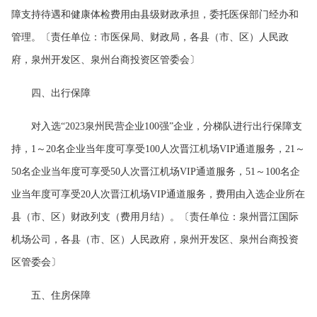
障支持待遇和健康体检费用由县级财政承担，委托医保部门经办和
管理。〔责任单位：市医保局、财政局，各县（市、区）人民政
府，泉州开发区、泉州台商投资区管委会〕
四、出行保障
对入选“2023泉州民营企业100强”企业，分梯队进行出行保障支
持，1～20名企业当年度可享受100人次晋江机场VIP通道服务，21～
50名企业当年度可享受50人次晋江机场VIP通道服务，51～100名企
业当年度可享受20人次晋江机场VIP通道服务，费用由入选企业所在
县（市、区）财政列支（费用月结）。〔责任单位：泉州晋江国际
机场公司，各县（市、区）人民政府，泉州开发区、泉州台商投资
区管委会〕
五、住房保障