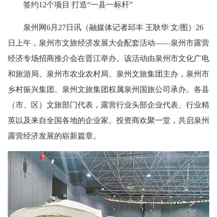
签约12个项目 打造“一县一标杆”
泉州网6月27日讯（融媒体记者邱丰 王耿华 文/图）26
日上午，泉州市文旅经济发展大会配套活动——泉州市露营
经济专场招商推介会在晋江举办。该活动由泉州市文化广电
和旅游局、泉州市农业农村局、泉州文旅集团主办，泉州市
乡村振兴集团、泉州文旅集团权属泉州国旅公司承办。各县
（市、区）文旅部门代表，露营行业头部企业代表、行业精
英以及来自全国各地的企业家、投资商欢聚一堂，共启泉州
露营经济发展的崭新篇章。