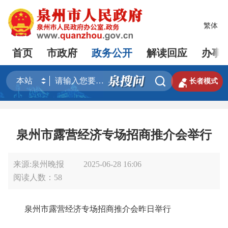
繁体
首页
市政府
政务公开
解读回应
办事


长者模式
泉州市露营经济专场招商推介会举行
来源:泉州晚报
2025-06-28 16:06
阅读人数：
58
泉州市露营经济专场招商推介会昨日举行