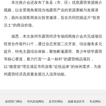
本次推介会还发布了各县（市、区）优质露营资源推介
视频，以全景视角展现当地露营产业的资源禀赋与发展潜
力，面向全国客商发出投资邀请，旨在共同挖掘这片“投资
沃土”的商业价值。
据悉，本次泉州市露营经济专场招商推介会共完成项目
投资合作签约12个，通过业态资源二次开发、综合服务多元
提升、特色主题综合体验，聚焦帐篷露营、青少年研学露营
等核心赛道，着力打造“一县一标杆”的露营精品项目，
以“微度假”理念满足市民游客“近悦远来”的休闲需求，为泉
州露营经济高质量发展注入澎湃动能。
政府部门网站
市内其他网站
县市区网站
福建省设区市
专业网站