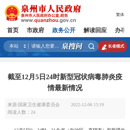
繁体
首页
市政府
政务公开
解读回应
办事


长者模式
截至12月5日24时新型冠状病毒肺炎疫
情最新情况
来源:国家卫生健康委员会
2022-12-06 15:19
阅读人数：
24