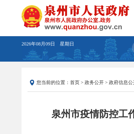
2026年08月09日 星期日
您当前的位置：
首页
>
政务公开
>
政府信息公
泉州市疫情防控工