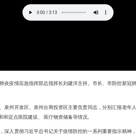
炎疫情应急指挥部总指挥长刘建洋主持。市长、市防控新冠肺
泉州开发区、泉州台商投资区主要负责同志，分别汇报老年人
和和定点医院建设、 医疗物资储备等情况。
深入贯彻习近平总书记关于疫情防控的一系列重要指示精神，