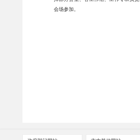
会场参加。