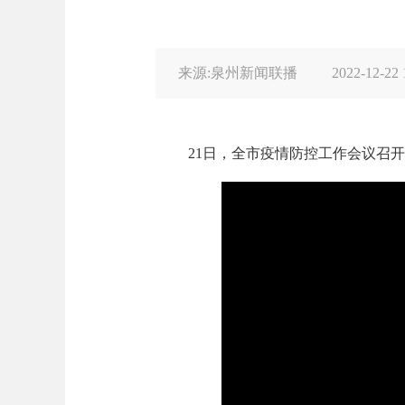
来源:泉州新闻联播
2022-12-22 
21日，全市疫情防控工作会议召开