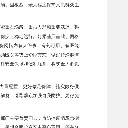
弱项、固根基，最大程度保护人民群众生
紧重点场所、重点人群和重要活动，强
确保安全稳定运行。盯紧基层基础、网格
保网格内有人管事、有药可用、有医能
视频医院等线上诊疗方式，做好特殊群体
接种安全保障和便利服务，构筑全人群免
力量配置。更好做足保障，扎实做好供
题解答，引导群众加强自我防护。更好统
部门主要负责同志，市防控疫情应急指
区、泉州台商投资区主要负责同志等在分