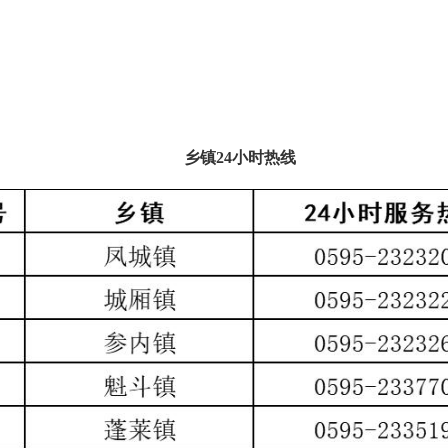
乡镇24小时热线