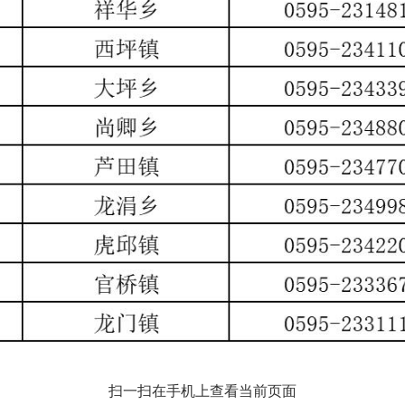
扫一扫在手机上查看当前页面