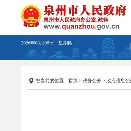
2026年08月06日 星期四
您当前的位置：
首页
>
政务公开
>
政府信息公