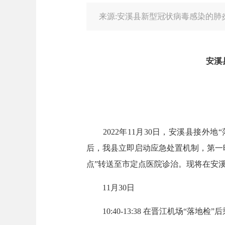
来源:安溪县新型冠状病毒感染的肺
安溪
2022年11月30日，安溪县接外
后，我县立即启动应急处置机制，第一
点”转送至市定点医院诊治。现将在安
11月30日
10:40-13:38 在晋江机场“落地检