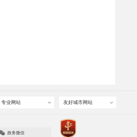
专业网站
友好城市网站

政务微信