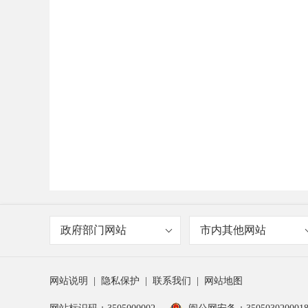
政府部门网站
市内其他网站
网站说明
|
隐私保护
|
联系我们
|
网站地图