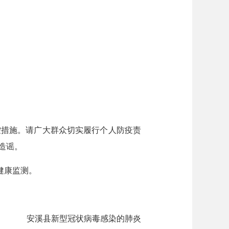
措施。请广大群众切实履行个人防疫责
造谣。
健康监测。
安溪县新型冠状病毒感染的肺炎