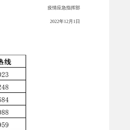
疫情应急指挥部
2022年12月1日