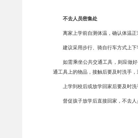
不去人员密集处
离家上学前自测体温，确认体温正常
建议采用步行、骑自行车方式上下
如需乘坐公共交通工具，则应做好个
通工具上的物品，接触后要及时洗手，
上学到校后或放学回家后要及时洗
督促孩子放学后直接回家，不去人员