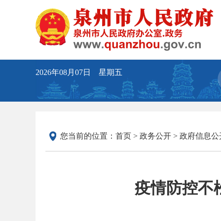
2026年08月07日 星期五
您当前的位置：
首页
>
政务公开
>
政府信息公
疫情防控不