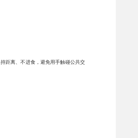
持距离、不进食，避免用手触碰公共交