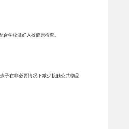
配合学校做好入校健康检查。
孩子在非必要情况下减少接触公共物品