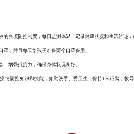
的各项防控制度，每日监测体温，记录健康状况和生活轨迹，
罩，并且每天给孩子准备两个口罩备用。
，增强抵抗力，确保身体状况良好。
情防控知识和技能，如勤洗手、爱卫生，保持1米距离，教导