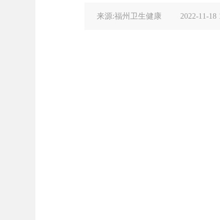
来源:福州卫生健康
2022-11-18 