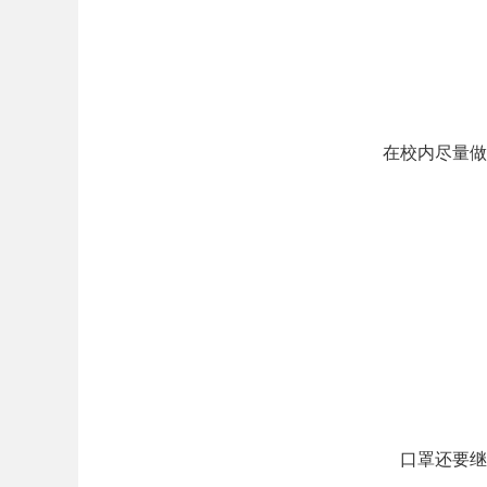
在校内尽量做到
口罩还要继续