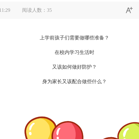

11:29
阅读人数：
35
上学前孩子们需要做哪些准备？
在校内学习生活时
又该如何做好防护？
身为家长又该配合做些什么？