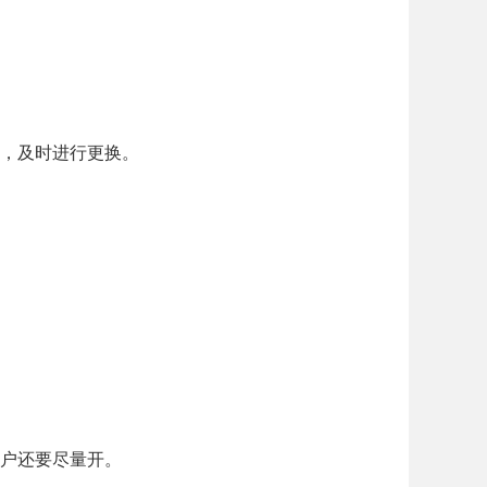
，及时进行更换。
户还要尽量开。