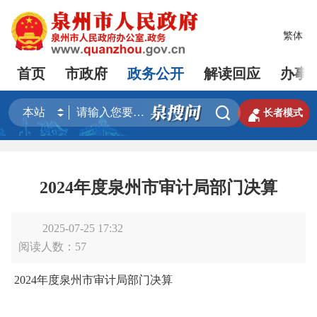
繁体
首页
市政府
政务公开
解读回应
办事


长者模式
2024年度泉州市审计局部门决算
2025-07-25 17:32
阅读人数：
57
2024年度泉州市审计局部门决算