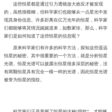
这些恒星都是通过引力透镜放大效应才被发现
的，虽然很模糊，但科学家们也能够从一点星光中发
现其身份信息。许多距离在亿万光年的恒星，科学家
们都能够将其情况娓娓道来，如数家珍。那么，科学
家们是如何知道了这些恒星的信息呢？
原来科学家们有许多的科学方法，探知这些遥远
恒星的秘密。其中很重要的一个方法，就是分析恒星
光谱。恒星光谱可以披露出恒星很多深层的秘密，没
有两颗恒星具有完全一模一样的光谱，因此恒星光谱
被誉为恒星的指纹。
科学家们正是掌握了恒星的这种“指纹”，才能够