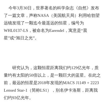
今年3月30日，世界著名的科学杂志《自然》发布
了一篇文章，声称NASA（美国航天局）利用哈勃望
远镜发现了一颗迄今最遥远的恒星，编号为
WHL0137-LS，被命名为Earendel，寓意是“晨
星”或“旭日之光”。
研究认为，这颗恒星距离我们约129亿光年，质
量约有太阳的50倍以上，是一颗巨大的蓝星。在此之
前，最远的恒星是2018年发现的MACS J1149 + 2223
Lensed Star-1（简称LS1），别名伊卡洛斯，距离我
们约93亿光年。