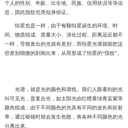
个人的性别、年龄、出生地、民族、信用状况等等信
息，因此指纹也类似身份证。
恒星也是一样，由于每颗恒星诞生的环境、时
间、物质组成、质量大小、演化过程、距离远近都不
一样，导致发出的光就有差别，而恒星光谱就能把这
些差别细微的刻画出来，从而形成了恒星的“指纹”。
光谱，就是光的颜色和谱线。我们人眼看到的光
叫可见光，是复合光，如太阳光由红橙黄绿青蓝紫等
颜色组成，由于不同颜色的光具有不同的波长和折射
率，通过棱镜时就会发生色散，将各种不同颜色的光
分离出来。