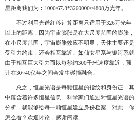
星距离我们为：1000/67.8*3260000≈4808万光年。
不过利用光谱红移计算距离只适用于326万光年
以上的距离，因为宇宙膨胀是在大尺度范围的膨胀，
在小尺度范围，宇宙膨胀效应不明显，天体主要还是
受引力约束，还会相互靠近。如仙女星系与银河系就
由于相互巨大引力而以每秒约300千米速度靠近，预
计在30~40亿年之间会发生碰撞融合。
总之，恒星光谱是每颗恒星的指纹和身份证，其
中蕴含着许多恒星信息。科学家们通过对恒星光谱的
分析，就能够给每一颗恒星建立身份档案。对此，你
怎么看？欢迎讨论，感谢阅读。