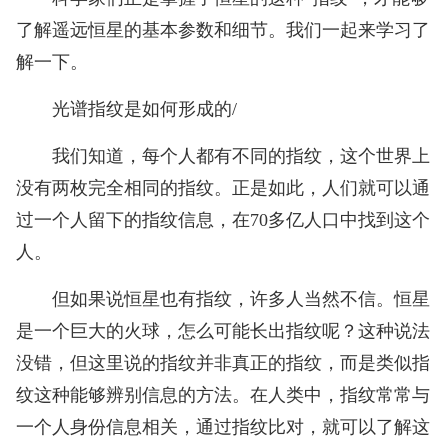
了解遥远恒星的基本参数和细节。我们一起来学习了
解一下。
光谱指纹是如何形成的/
我们知道，每个人都有不同的指纹，这个世界上
没有两枚完全相同的指纹。正是如此，人们就可以通
过一个人留下的指纹信息，在70多亿人口中找到这个
人。
但如果说恒星也有指纹，许多人当然不信。恒星
是一个巨大的火球，怎么可能长出指纹呢？这种说法
没错，但这里说的指纹并非真正的指纹，而是类似指
纹这种能够辨别信息的方法。在人类中，指纹常常与
一个人身份信息相关，通过指纹比对，就可以了解这