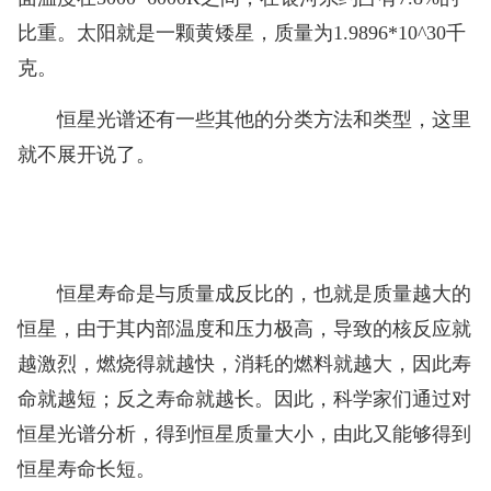
比重。太阳就是一颗黄矮星，质量为1.9896*10^30千
克。
恒星光谱还有一些其他的分类方法和类型，这里
就不展开说了。
恒星寿命是与质量成反比的，也就是质量越大的
恒星，由于其内部温度和压力极高，导致的核反应就
越激烈，燃烧得就越快，消耗的燃料就越大，因此寿
命就越短；反之寿命就越长。因此，科学家们通过对
恒星光谱分析，得到恒星质量大小，由此又能够得到
恒星寿命长短。