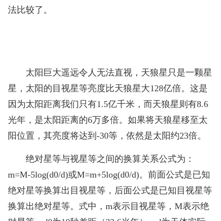
法比较了。
太阳巨大遥远令人无法直视，天狼星只是一颗星
星，太阳的目视星等亮度比天狼星大128亿倍。这是
因为太阳距离我们只有1.5亿千米，而天狼星则有8.6
光年，是太阳距离的6万多倍。如果将天狼星移至太
阳位置，其亮度将达到-30等，依然是太阳约23倍。
绝对星等与视星等之间的换算关系公式为：
m=M-5log(d0/d)或M=m+5log(d0/d)。前面公式是已知
绝对星等换算出目视星等，后面公式是已知目视星等
换算出绝对星等。式中，m表示目视星等，M表示绝