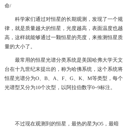
命/
科学家们通过对恒星的长期观测，发现了一个规
律，就是质量越大的恒星，光度越高，表面温度也越
高，这样就能够通过一颗恒星的亮度，来推测恒星质
量的大小了。
最常用的恒星光谱分类系统是美国哈弗大学天文
台在十九世纪末提出的，称为哈佛系统，这个系统将
恒星光谱分为O、B、A、F、G、K、M等类型，每个
光谱型又分为10个次型，以阿拉伯数字0~9标注。
不过现在观测到的恒星，最热的星为O5，最暗