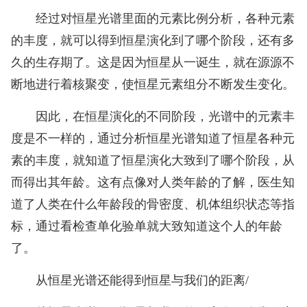
经过对恒星光谱里面的元素比例分析，各种元素
的丰度，就可以得到恒星演化到了哪个阶段，还有多
久的生存期了。这是因为恒星从一诞生，就在源源不
断地进行着核聚变，使恒星元素组分不断发生变化。
因此，在恒星演化的不同阶段，光谱中的元素丰
度是不一样的，通过分析恒星光谱知道了恒星各种元
素的丰度，就知道了恒星演化大致到了哪个阶段，从
而得出其年龄。这有点像对人类年龄的了解，医生知
道了人类在什么年龄段的骨密度、机体组织状态等指
标，通过看检查单化验单就大致知道这个人的年龄
了。
从恒星光谱还能得到恒星与我们的距离/