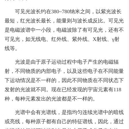
可见光波长约在380~780纳米之间，以紫光波长
最短，红光波长最长，能量则与波长成反比。可见光
是电磁波谱中一小段，电磁波除了有可见光，还有不
可见光，如无线电、红外线、紫外线、X射线、γ射
线等。
光波是由于原子运动过程中电子产生的电磁辐
射，不同物质的内部电子，以及这些电子在不同能量
下运动情况是不一样的，因此不同物质在不同状态下
发射的光波就不同。现在已经发现的宇宙元素有118
种，每种元素发出的光波都是不一样的。
光谱中会有光谱线，是指均匀连续光谱中的暗线
或亮线，每种原子都有自己的特征谱线，因此，通过