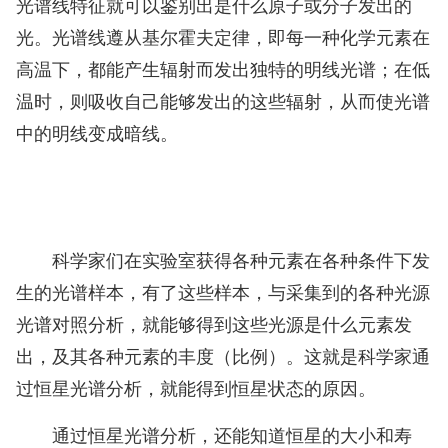
光谱线特征就可以鉴别出是什么原子或分子发出的
光。光谱线遵从基尔霍夫定律，即每一种化学元素在
高温下，都能产生辐射而发出独特的明线光谱；在低
温时，则吸收自己能够发出的这些辐射，从而使光谱
中的明线变成暗线。
科学家们在实验室获得各种元素在各种条件下发
生的光谱样本，有了这些样本，与采集到的各种光源
光谱对照分析，就能够得到这些光源是什么元素发
出，及其各种元素的丰度（比例）。这就是科学家通
过恒星光谱分析，就能得到恒星状态的原因。
通过恒星光谱分析，还能知道恒星的大小和寿