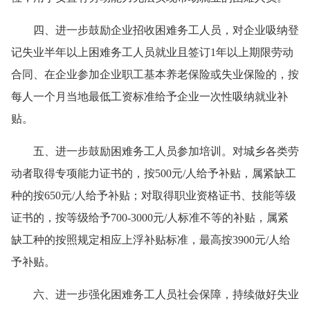
四、
进一步鼓励企业招收困难务工人员，对企业吸纳登
记失业半年以上困难务工人员就业且签订1年以上期限劳动
合同、在企业参加企业职工基本养老保险或失业保险的，按
每人一个月当地最低工资标准给予企业一次性吸纳就业补
贴。
五、
进一步鼓励困难务工人员参加培训。对城乡各类劳
动者取得专项能力证书的，按500元/人给予补贴，属紧缺工
种的按650元/人给予补贴；对取得职业资格证书、技能等级
证书的，按等级给予700-3000元/人标准不等的补贴，属紧
缺工种的按照规定相应上浮补贴标准，最高按3900元/人给
予补贴。
六、
进一步强化困难务工人员社会保障，持续做好失业