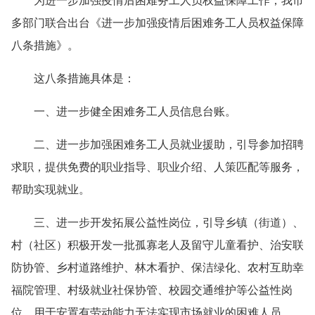
为进一步加强疫情后困难务工人员权益保障工作，我市
多部门联合出台《进一步加强疫情后困难务工人员权益保障
八条措施》。
这八条措施具体是：
一、
进一步健全困难务工人员信息台账。
二、
进一步加强困难务工人员就业援助，引导参加招聘
求职，提供免费的职业指导、职业介绍、人策匹配等服务，
帮助实现就业。
三、
进一步开发拓展公益性岗位，引导乡镇（街道）、
村（社区）积极开发一批孤寡老人及留守儿童看护、治安联
防协管、乡村道路维护、林木看护、保洁绿化、农村互助幸
福院管理、村级就业社保协管、校园交通维护等公益性岗
位，用于安置有劳动能力无法实现市场就业的困难人员。