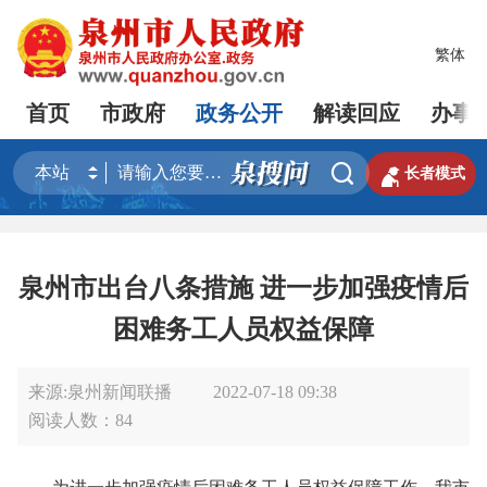
繁体
首页
市政府
政务公开
解读回应
办事


长者模式
泉州市出台八条措施 进一步加强疫情后
困难务工人员权益保障
来源:泉州新闻联播
2022-07-18 09:38
阅读人数：
84