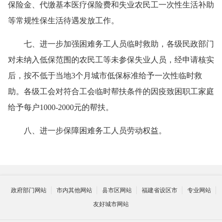
保险金、代缴基本医疗保险费和失业农民工一次性生活补助
等常规性保生活待遇发放工作。
七、
进一步加强困难务工人员临时救助，各级民政部门
对未纳入低保范围的农民工等未参保失业人员，经申请核实
后，按不低于当地3个月城市低保标准给予一次性临时救
助。各级工会对符合工会临时帮扶条件的因疫致困职工家庭
给予每户1000-2000元的帮扶。
八、
进一步保障困难务工人员劳动权益。
政府部门网站
市内其他网站
县市区网站
福建省设区市
专业网站
友好城市网站