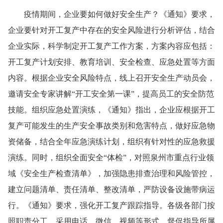
疫情期间，企业要如何做好安全生产？《通知》要求，
企业要针对开工复产中存在的安全风险进行分析评估，结合
企业实际，科学制定开工复产工作方案，方案内容应包括：
开工复产计划安排、教育培训、安全检查、应急处置等方面
内容。根据企业安全风险特点，线上召开安全生产动员会，
邀请安全专家讲解“开工安全第一课”，提高员工的安全防范
技能。组织应急处置演练，《通知》指出，企业应根据开工
复产可能发生的生产安全事故类别和危害特点，做好应急物
资储备，结合全年应急演练计划，组织有针对性的应急救援
演练。同时，组织全面安全“体检”，对照泉州市重点行业领
域《安全生产检查清单》，加强隐患排查治理和风险管控，
建立问题清单、责任清单、整改清单，严防设备设施带病运
行。《通知》要求，强化开工复产跟踪指导。各级各部门按
照职责分工，采用电话、微信、视频等形式，督促指导所属