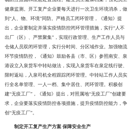
健康监测。开工复产企业要每天进行一次卫生环境消杀，做
到“人、物、环境”同防。严格员工闭环管理，《通知》提
出，企业要制定并落实疫情防控闭环管理措施，实行“人不
出厂（区）、严禁聚集”，实现行政管理、生产工作人员与
仓储人员双闭环管理，实行分时间、分区域作业。加强物流
环节疫情防控，《通知》鼓励各县（市、区）参照南安、泉
港设立入泉货车中转站做法，实现入泉货车在泉定线行驶、
限时返站，入泉司机全程跟踪闭环管理。中转站工作人员实
行全名单管理、一人一档、集中居住、闭环管理。积极创
建“无疫工厂”，《通知》提出，对照属地“无疫工厂”创建要
求，企业要落实疫情防控各项措施，提升疫情防控能力，争
创“无疫工厂”。
制定开工复产生产方案 保障安全生产