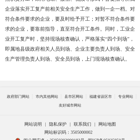
企业落实开工复产前相关安全生产工作，做到一企一档。对
符合条件要求的企业，要及时给予开工；对暂不符合条件要
求的企业，要靠前指导，直至符合开工条件。同时，工业企
业开工复产时，坚持现场核查确认，严格落实“四个到场”，
即属地县级政府相关人员到场、企业主要负责人到场、安全
生产管理负责人到场、安全员到场，上门现场核查确认。
政府部门网站
市内其他网站
县市区网站
福建省设区市
专业网站
友好城市网站
网站说明
|
隐私保护
|
联系我们
|
网站地图
网站标识码：3505000002