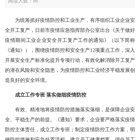
阅读人数：
86
为统筹抓好疫情防控和工业生产，有序组织工业企业安
全开工复产，日前市疫情应急指挥部办公室出台《关于做好
疫情期间工业企业安全开工复产工作的通知》（以下简称
《通知》），围绕疫情防控和安全生产12项重点工作，深入
开展安全生产标准化提升专项行动，有效化解消除开工复产
的潜在风险和安全隐患，为疫情防控和工业经济平稳发展创
造良好的安全环境。
成立工作专班 落实做细疫情防控
有效、精准地将疫情防控措施落实落细，是保障企业安
全、平稳生产的前提。《通知》要求，企业要严格落实疫情
防控主体责任，成立工作专班；制定疫情防控工作方案，明
确防控措施和应急处置流程。建立员工健康档案，强化员工