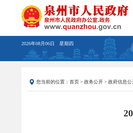
2026年08月06日 星期四
您当前的位置：
首页
>
政务公开
>
政府信息公
2