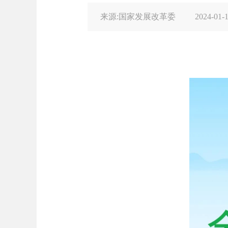
来源:国家发展改革委
2024-01-1