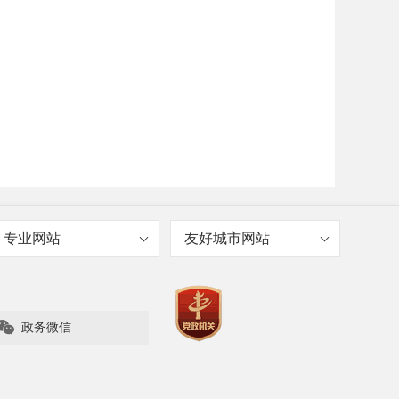
专业网站
友好城市网站

政务微信