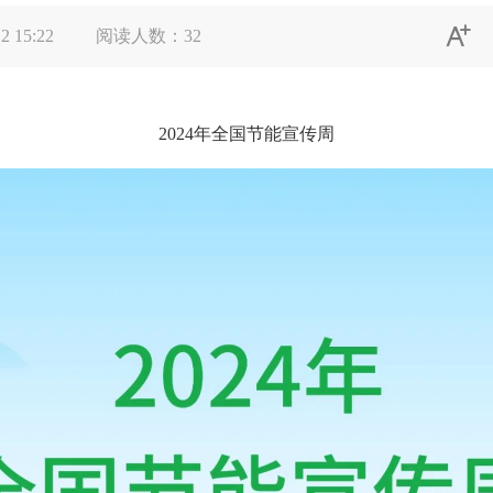

2 15:22
阅读人数：
32
2024年全国节能宣传周