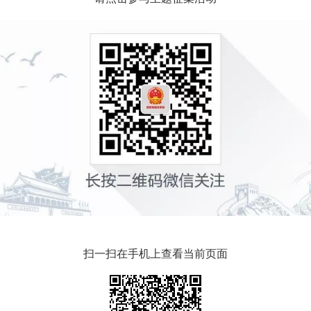
扫一扫在手机上查看当前页面