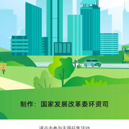
请点击参与主题征集活动