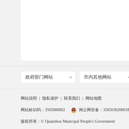
政府部门网站
市内其他网站
网站说明
|
隐私保护
|
联系我们
|
网站地图
网站标识码：3505000002
闽公网安备：350503020001
版权所有：© Quanzhou Municipal People's Government