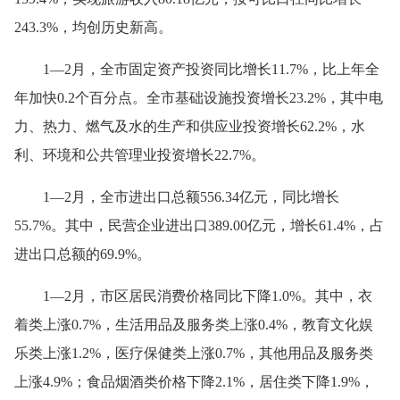
243.3%，均创历史新高。
1—2月，全市固定资产投资同比增长11.7%，比上年全
年加快0.2个百分点。全市基础设施投资增长23.2%，其中电
力、热力、燃气及水的生产和供应业投资增长62.2%，水
利、环境和公共管理业投资增长22.7%。
1—2月，全市进出口总额556.34亿元，同比增长
55.7%。其中，民营企业进出口389.00亿元，增长61.4%，占
进出口总额的69.9%。
1—2月，市区居民消费价格同比下降1.0%。其中，衣
着类上涨0.7%，生活用品及服务类上涨0.4%，教育文化娱
乐类上涨1.2%，医疗保健类上涨0.7%，其他用品及服务类
上涨4.9%；食品烟酒类价格下降2.1%，居住类下降1.9%，