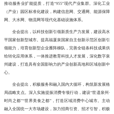
推动服务业扩能提质，打造“955”现代产业集群。深化工业
（产业）园区标准化建设，构建信息网、交通网、能源保障
网、大水网、物流网等现代化基础设施体系。
全会提出，以科技创新引领新质生产力发展，建设高水
平国家创新型城市。提高福厦泉国家自主创新示范区创新引
领能力，培育创新型企业雁阵梯队，完善全链条科技成果供
给转化应用体系，一体推进教育科技人才发展，深化数字泉
州建设，打造具有全国影响力的产业创新高地和区域创新中
心。
全会提出，积极服务和融入国内大循环，构筑新发展格
局战略支点。深入实施提振消费专项行动，建设“世遗泉州·
时尚之都”“世界美食之都”，打造区域消费中心城市。主动
融入全国统一大市场建设，加力招商引资、招才引智，积极