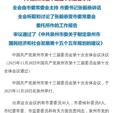
中国共产党泉州市第十三届委员会第十次全体会议决议
（2025年11月28日中国共产党泉州市第十三届委员会第十次
全体会议通过）
中国共产党泉州市第十三届委员会第十次全体会议，于
2025年11月28日在泉州举行。
出席这次会议的有市委委员30人，市委候补委员8人。
市纪委常委、
市监
委委员和有关方面负责同志，泉州市党的