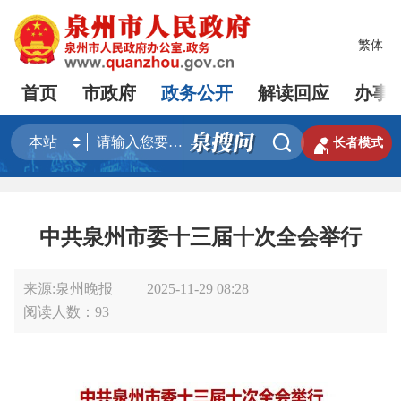
繁体
首页
市政府
政务公开
解读回应
办事


长者模式
中共泉州市委十三届十次全会举行
来源:泉州晚报
2025-11-29 08:28
阅读人数：
93