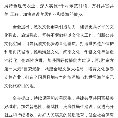
展特色现代农业，深入实施“千村示范引领、万村共富共
美”工程，加快建设宜居宜业和美海丝侨乡。
全会提出，激发文化创新创造活力，建设更高水平的文
化强市、旅游强市。坚持不懈做好以文化人工作，创新公共
文化空间，引导优质文化资源直达基层。打造世界遗产保护
利用典范城市，推动海丝文化、闽南文化、华侨文化等创造
性转化、创新性发展。加强国际传播能力建设，再现“东方
第一大港”繁荣景象。构建全域文旅大格局，培育文化旅游
支柱产业，打造全国最具烟火气的旅游城市和世界海丝多元
文化旅游目的地。
全会提出，持续保障和改善民生，共建共享共同富裕美
好城市。加强普惠性、基础性、兜底性民生建设，促进充分
就业和持续增收，办好人民满意的优质教育，健全社会保障