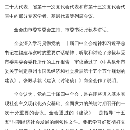
二十大代表、省第十一次党代会代表和市第十三次党代会代
表中的部分专家学者、基层代表等列席会议。
全会由市委常委会主持。市委书记张毅恭讲话。
全会深入学习贯彻党的二十届四中全会精神和习近平总
书记在福建考察时的重要讲话精神，听取和讨论了张毅恭受
市委常委会委托所作的工作报告，审议通过了《中共泉州市
委关于制定泉州市国民经济和社会发展第十五个五年规划的
建议》。张毅恭就《建议（讨论稿）》向全会作了说明。
全会认为，党的二十届四中全会，是在即将进入基本实
现社会主义现代化夯实基础、全面发力的关键时期召开的一
次十分重要的会议。全会通过的《建议》，是指导“十五
五”时期经济社会发展的纲领性文件。要把学习好贯彻好党