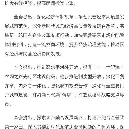
扩大有效投资，提高民间投资比重。
全会提出，深化经济体制改革，争创民营经济高质量发
展城市范例。深化新时代民营经济高质量发展综合改革，实
施新一轮国有企业改革专项行动，加快完善要素市场化配置
体制机制，打造一流营商环境，提升经济治理效能，推动国
有经济与民营经济协同发展。
全会提出，推进高水平对外开放，提升二十一世纪海上
丝绸之路先行区建设能级。稳步推进制度型开放，深化工贸
并举、内外贸一体化，强化双向投资合作，深化海丝重要门
户城市建设，打好新时代新“侨牌”，打造双循环战略支点城
市。
全会提出，探索泉台融合发展新路，打造台胞台企登陆
第一家园。深入贯彻新时代党解决台湾问题的总体方略，深