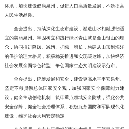
体系，加快建设健康泉州，促进人口高质量发展，不断提高
人民生活品质。
全会提出，持续深化生态市建设，塑造山水相融强韧适
宜的美丽泉州。牢固树立和践行绿水青山就是金山银山的理
念，协同推进降碳、减污、扩绿、增长，构建从山顶到海洋
的保护治理大格局，积极稳妥推进和实现碳达峰，加快经济
社会发展全面绿色转型，争创国家生态文明建设示范市。
全会提出，统筹发展和安全，建设更高水平平安泉州。
坚定不移贯彻总体国家安全观，加强国家安全保障能力建
设，健全主动创稳机制，筑牢重点领域安全防线，强化公共
安全保障，健全社会治理体系，积极服务国防和军队现代化
建设，维护社会大局安定稳定。