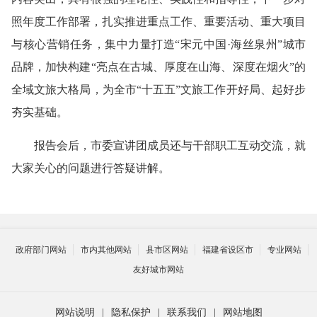
照年度工作部署，扎实推进重点工作、重要活动、重大项目
与核心营销任务，集中力量打造“宋元中国·海丝泉州”城市
品牌，加快构建“亮点在古城、厚度在山海、深度在烟火”的
全域文旅大格局，为全市“十五五”文旅工作开好局、起好步
夯实基础。
报告会后，市委宣讲团成员还与干部职工互动交流，就
大家关心的问题进行答疑讲解。
政府部门网站
市内其他网站
县市区网站
福建省设区市
专业网站
友好城市网站
网站说明
|
隐私保护
|
联系我们
|
网站地图