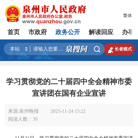
繁体
首页
市政府
政务公开
解读回应
办事


长者模式
学习贯彻党的二十届四中全会精神市委
宣讲团在国有企业宣讲
来源:泉州晚报
2025-11-24 15:22
阅读人数：
39