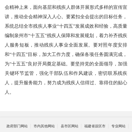
会精神上来，面向基层和残疾人群体开展形式多样的宣传宣
讲，推动全会精神深入人心。要紧扣全会提出的目标任务，
系统总结全市残疾人事业“十四五”发展成效和经验，高质量
编制泉州市“十五五”残疾人保障和发展规划，着力补齐残疾
人服务短板，推动残疾人事业全面发展。要对照年度安排
和“十四五”目标，加大工作力度，确保各项任务圆满完成，
为“十五五”良好开局奠定基础。要坚持党的全面领导，加强
关键环节监管，强化干部队伍和作风建设，密切联系残疾
人，提升服务能力，努力成为残疾人信得过、靠得住的贴心
人。
政府部门网站
市内其他网站
县市区网站
福建省设区市
专业网站