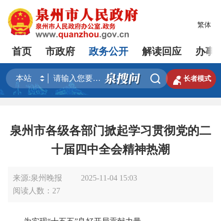
繁体
首页
市政府
政务公开
解读回应
办事


长者模式
泉州市各级各部门掀起学习贯彻党的二
十届四中全会精神热潮
来源:泉州晚报
2025-11-04 15:03
阅读人数：
27