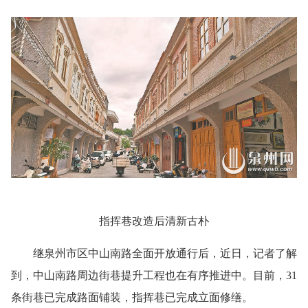
指挥巷改造后清新古朴
继泉州市区中山南路全面开放通行后，近日，记者了解
到，中山南路周边街巷提升工程也在有序推进中。目前，31
条街巷已完成路面铺装，指挥巷已完成立面修缮。