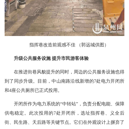
指挥巷改造前观感不佳 （郭远城供图）
升级公共服务设施 提升市民游客体验
在推进街巷风貌提升的同时，周边的公共服务设施也得
到了同步升级。目前，中山南路沿线新增的7处电力开闭所
和4座公共厕所已正式投用。
开闭所作为电力系统的“中转站”，负责分配电能、保障
供电稳定。此次投用的7处开闭所，选址指挥巷、义全后
街、民生路、天后路等关键节点。它们在外观设计上摒弃了