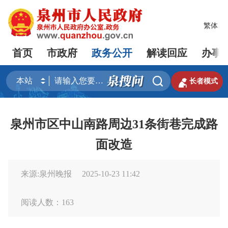
繁体
首页
市政府
政务公开
解读回应
办事


长者模式
泉州市区中山南路周边31条街巷完成路
面改造
来源:泉州晚报
2025-10-23 11:42
阅读人数：
163